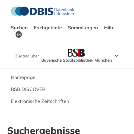
Suchen
Fachgebiete
Sammlungen
Hilfe
EN
Zugang über
Bayerische Staatsbibliothek München
Homepage
BSB DISCOVER!
Elektronische Zeitschriften
Suchergebnisse