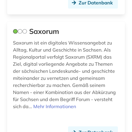
Zur Datenbank
Saxorum
Saxorum ist ein digitales Wissensangebot zu
Alltag, Kultur und Geschichte in Sachsen. Als
Regionalportal verfolgt Saxorum (SXRM) das
Ziel, digital vorliegende Angebote zu Themen
der sächsischen Landeskunde- und geschichte
miteinander zu vernetzen und gemeinsam
recherchierbar zu machen. Gemäß seinem
Namen - einer Kombination aus der Abkürzung
für Sachsen und dem Begriff Forum - versteht
sich da...
Mehr Informationen