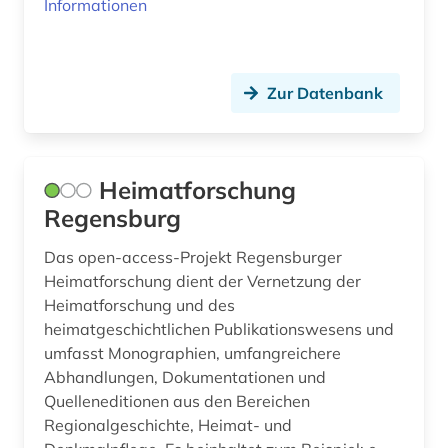
Informationen
Zur Datenbank
Heimatforschung
Regensburg
Das open-access-Projekt Regensburger
Heimatforschung dient der Vernetzung der
Heimatforschung und des
heimatgeschichtlichen Publikationswesens und
umfasst Monographien, umfangreichere
Abhandlungen, Dokumentationen und
Quelleneditionen aus den Bereichen
Regionalgeschichte, Heimat- und