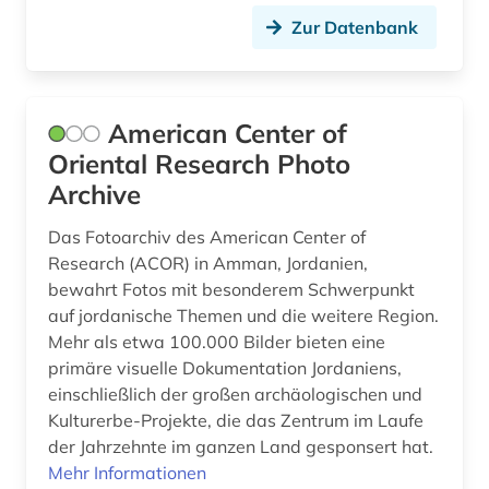
Zur Datenbank
American Center of
Oriental Research Photo
Archive
Das Fotoarchiv des American Center of
Research (ACOR) in Amman, Jordanien,
bewahrt Fotos mit besonderem Schwerpunkt
auf jordanische Themen und die weitere Region.
Mehr als etwa 100.000 Bilder bieten eine
primäre visuelle Dokumentation Jordaniens,
einschließlich der großen archäologischen und
Kulturerbe-Projekte, die das Zentrum im Laufe
der Jahrzehnte im ganzen Land gesponsert hat.
Mehr Informationen