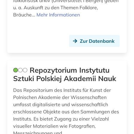
folkloristisk arkiv (Universitetet i Bergen) geben
u. a. Auskunft zu den Themen Folklore,
Bräuche...
Mehr Informationen
Zur Datenbank
Repozytorium Instytutu
Sztuki Polskiej Akademii Nauk
Das Repositorium des Instituts für Kunst der
Polnischen Akademie der Wissenschaften
umfasst digitalisierte und wissenschaftlich
erschlossene Objekte aus den Sammlungen des
Instituts. Es bietet Zugang zu einer Vielzahl
visueller Materialien wie Fotografien,
Messzeichnungen und