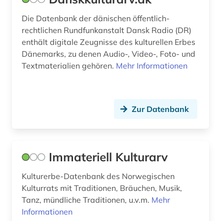
Die Datenbank der dänischen öffentlich-
rechtlichen Rundfunkanstalt Dansk Radio (DR)
enthält digitale Zeugnisse des kulturellen Erbes
Dänemarks, zu denen Audio-, Video-, Foto- und
Textmaterialien gehören.
Mehr Informationen
Zur Datenbank
Immateriell Kulturarv
Kulturerbe-Datenbank des Norwegischen
Kulturrats mit Traditionen, Bräuchen, Musik,
Tanz, mündliche Traditionen, u.v.m.
Mehr
Informationen