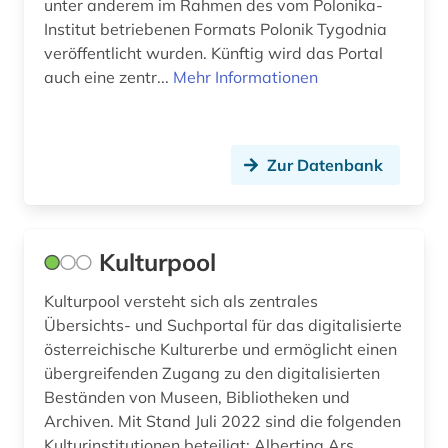
unter anderem im Rahmen des vom Polonika-
Institut betriebenen Formats Polonik Tygodnia
veröffentlicht wurden. Künftig wird das Portal
auch eine zentr...
Mehr Informationen
Zur Datenbank
Kulturpool
Kulturpool versteht sich als zentrales
Übersichts- und Suchportal für das digitalisierte
österreichische Kulturerbe und ermöglicht einen
übergreifenden Zugang zu den digitalisierten
Beständen von Museen, Bibliotheken und
Archiven. Mit Stand Juli 2022 sind die folgenden
Kulturinstitutionen beteiligt: Albertina Ars