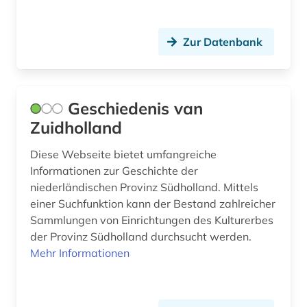
Zur Datenbank
Geschiedenis van
Zuidholland
Diese Webseite bietet umfangreiche
Informationen zur Geschichte der
niederländischen Provinz Südholland. Mittels
einer Suchfunktion kann der Bestand zahlreicher
Sammlungen von Einrichtungen des Kulturerbes
der Provinz Südholland durchsucht werden.
Mehr Informationen