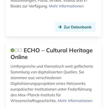
Ausstellungen, Fotos, Artikel, Videos und E-
Books zur Verfügung.
Mehr Informationen
Zur Datenbank
ECHO – Cultural Heritage
Online
Umfangreiche und thematisch weit gefächerte
Sammlung von digitalisierten Quellen. Sie
stammen aus verschiedenen
Digitalisierungsprojekten eines Netzwerks
europäischer Institutionen unter Federführung
des Max-Planck-Instituts für
Wissenschaftsgeschichte.
Mehr Informationen