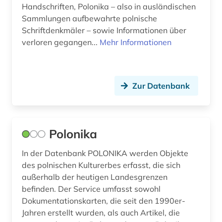
Handschriften, Polonika – also in ausländischen
Sammlungen aufbewahrte polnische
Schriftdenkmäler – sowie Informationen über
verloren gegangen...
Mehr Informationen
Zur Datenbank
Polonika
In der Datenbank POLONIKA werden Objekte
des polnischen Kulturerbes erfasst, die sich
außerhalb der heutigen Landesgrenzen
befinden. Der Service umfasst sowohl
Dokumentationskarten, die seit den 1990er-
Jahren erstellt wurden, als auch Artikel, die