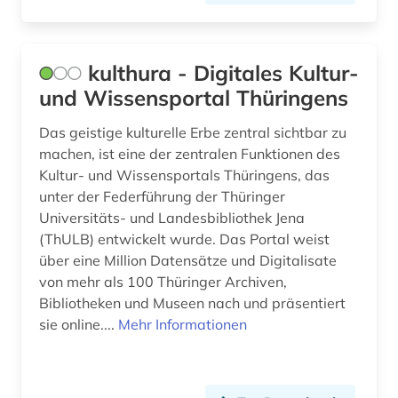
kulthura - Digitales Kultur-
und Wissensportal Thüringens
Das geistige kulturelle Erbe zentral sichtbar zu
machen, ist eine der zentralen Funktionen des
Kultur- und Wissensportals Thüringens, das
unter der Federführung der Thüringer
Universitäts- und Landesbibliothek Jena
(ThULB) entwickelt wurde. Das Portal weist
über eine Million Datensätze und Digitalisate
von mehr als 100 Thüringer Archiven,
Bibliotheken und Museen nach und präsentiert
sie online....
Mehr Informationen