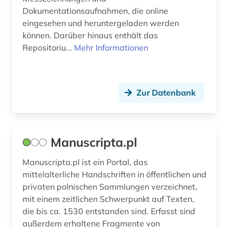
Dokumentationsaufnahmen, die online
eingesehen und heruntergeladen werden
können. Darüber hinaus enthält das
Repositoriu...
Mehr Informationen
Zur Datenbank
Manuscripta.pl
Manuscripta.pl ist ein Portal, das
mittelalterliche Handschriften in öffentlichen und
privaten polnischen Sammlungen verzeichnet,
mit einem zeitlichen Schwerpunkt auf Texten,
die bis ca. 1530 entstanden sind. Erfasst sind
außerdem erhaltene Fragmente von