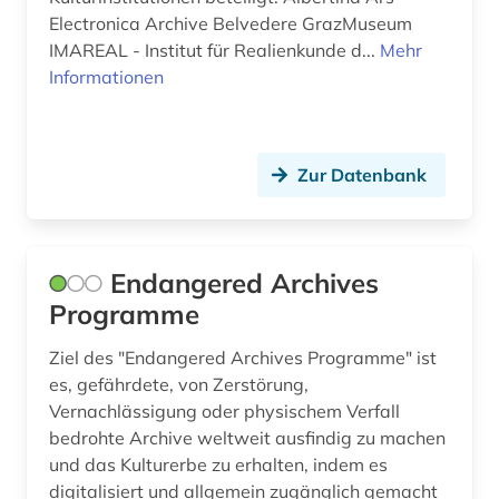
Electronica Archive Belvedere GrazMuseum
IMAREAL - Institut für Realienkunde d...
Mehr
Informationen
Zur Datenbank
Endangered Archives
Programme
Ziel des "Endangered Archives Programme" ist
es, gefährdete, von Zerstörung,
Vernachlässigung oder physischem Verfall
bedrohte Archive weltweit ausfindig zu machen
und das Kulturerbe zu erhalten, indem es
digitalisiert und allgemein zugänglich gemacht