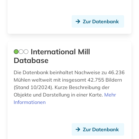
Zur Datenbank
International Mill
Database
Die Datenbank beinhaltet Nachweise zu 46.236
Mühlen weltweit mit insgesamt 42.755 Bildern
(Stand 10/2024). Kurze Beschreibung der
Objekte und Darstellung in einer Karte.
Mehr
Informationen
Zur Datenbank