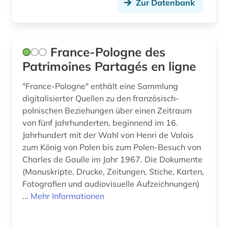
Zur Datenbank
France-Pologne des
Patrimoines Partagés en ligne
"France-Pologne" enthält eine Sammlung
digitalisierter Quellen zu den französisch-
polnischen Beziehungen über einen Zeitraum
von fünf Jahrhunderten, beginnend im 16.
Jahrhundert mit der Wahl von Henri de Valois
zum König von Polen bis zum Polen-Besuch von
Charles de Gaulle im Jahr 1967. Die Dokumente
(Manuskripte, Drucke, Zeitungen, Stiche, Karten,
Fotografien und audiovisuelle Aufzeichnungen)
...
Mehr Informationen