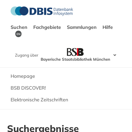
Suchen
Fachgebiete
Sammlungen
Hilfe
EN
Zugang über
Bayerische Staatsbibliothek München
Homepage
BSB DISCOVER!
Elektronische Zeitschriften
Suchergebnisse