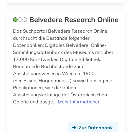
Belvedere Research Online
Das Suchportal Belvedere Research Online
durchsucht die Bestände folgender
Datenbanken: Digitales Belvedere: Online-
Sammlungsdatenbank des Museums mit über
17.000 Kunstwerken Digitale Bibliothek:
Bedeutende Buchbestände zum
Ausstellungswesen in Wien um 1900
(Secession, Hagenbund, …) sowie hauseigene
Publikationen, wie die frühen
Ausstellungskataloge der Österreichischen
Galerie und ausge...
Mehr Informationen
Zur Datenbank