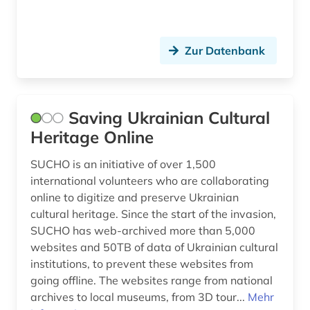
Zur Datenbank
Saving Ukrainian Cultural
Heritage Online
SUCHO is an initiative of over 1,500
international volunteers who are collaborating
online to digitize and preserve Ukrainian
cultural heritage. Since the start of the invasion,
SUCHO has web-archived more than 5,000
websites and 50TB of data of Ukrainian cultural
institutions, to prevent these websites from
going offline. The websites range from national
archives to local museums, from 3D tour...
Mehr