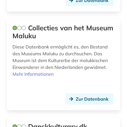
Zur Datenbank
Collecties van het Museum
Maluku
Diese Datenbank ermöglicht es, den Bestand
des Museums Maluku zu durchsuchen. Das
Museum ist dem Kulturerbe der molukkischen
Einwanderer in den Niederlanden gewidmet.
Mehr Informationen
Zur Datenbank
Danskkulturarv.dk