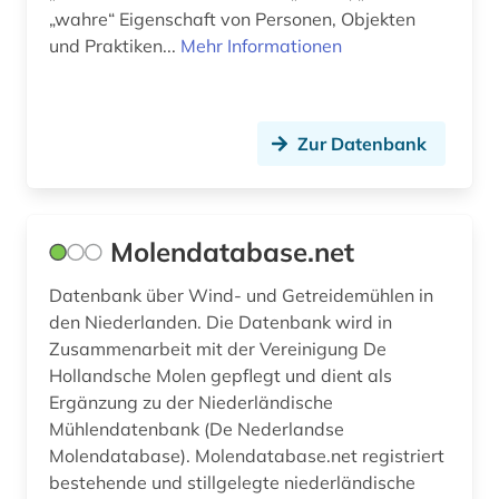
„wahre“ Eigenschaft von Personen, Objekten
und Praktiken...
Mehr Informationen
Zur Datenbank
Molendatabase.net
Datenbank über Wind- und Getreidemühlen in
den Niederlanden. Die Datenbank wird in
Zusammenarbeit mit der Vereinigung De
Hollandsche Molen gepflegt und dient als
Ergänzung zu der Niederländische
Mühlendatenbank (De Nederlandse
Molendatabase). Molendatabase.net registriert
bestehende und stillgelegte niederländische