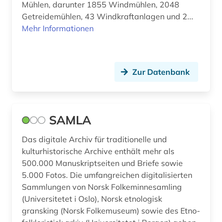
Mühlen, darunter 1855 Windmühlen, 2048
Getreidemühlen, 43 Windkraftanlagen und 2...
Mehr Informationen
Zur Datenbank
SAMLA
Das digitale Archiv für traditionelle und
kulturhistorische Archive enthält mehr als
500.000 Manuskriptseiten und Briefe sowie
5.000 Fotos. Die umfangreichen digitalisierten
Sammlungen von Norsk Folkeminnesamling
(Universitetet i Oslo), Norsk etnologisk
gransking (Norsk Folkemuseum) sowie des Etno-