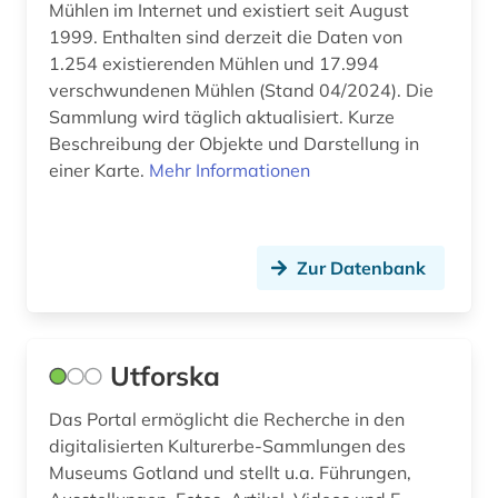
Mühlen im Internet und existiert seit August
1999. Enthalten sind derzeit die Daten von
website (1)
1.254 existierenden Mühlen und 17.994
welterbe (1)
verschwundenen Mühlen (Stand 04/2024). Die
Sammlung wird täglich aktualisiert. Kurze
Beschreibung der Objekte und Darstellung in
einer Karte.
Mehr Informationen
Zur Datenbank
Utforska
Das Portal ermöglicht die Recherche in den
digitalisierten Kulturerbe-Sammlungen des
Museums Gotland und stellt u.a. Führungen,