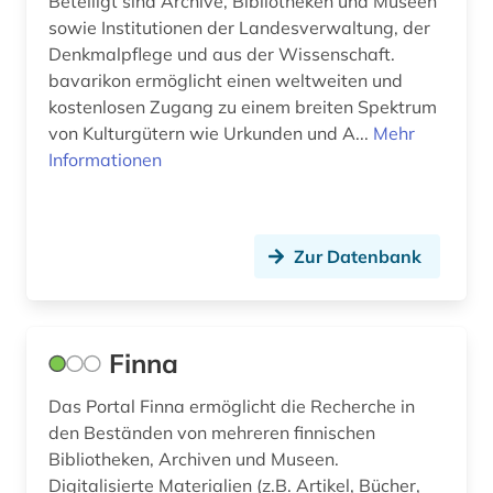
Beteiligt sind Archive, Bibliotheken und Museen
sowie Institutionen der Landesverwaltung, der
Denkmalpflege und aus der Wissenschaft.
bavarikon ermöglicht einen weltweiten und
kostenlosen Zugang zu einem breiten Spektrum
von Kulturgütern wie Urkunden und A...
Mehr
Informationen
Zur Datenbank
Finna
Das Portal Finna ermöglicht die Recherche in
den Beständen von mehreren finnischen
Bibliotheken, Archiven und Museen.
Digitalisierte Materialien (z.B. Artikel, Bücher,