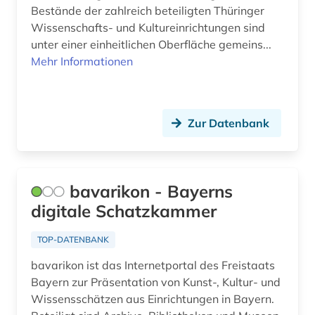
Bestände der zahlreich beteiligten Thüringer
Wissenschafts- und Kultureinrichtungen sind
unter einer einheitlichen Oberfläche gemeins...
Mehr Informationen
Zur Datenbank
bavarikon - Bayerns
digitale Schatzkammer
TOP-DATENBANK
bavarikon ist das Internetportal des Freistaats
Bayern zur Präsentation von Kunst-, Kultur- und
Wissensschätzen aus Einrichtungen in Bayern.