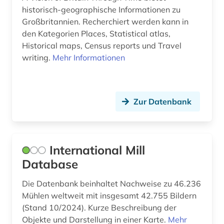
historisch-geographische Informationen zu
Großbritannien. Recherchiert werden kann in
den Kategorien Places, Statistical atlas,
Historical maps, Census reports und Travel
writing.
Mehr Informationen
Zur Datenbank
International Mill
Database
Die Datenbank beinhaltet Nachweise zu 46.236
Mühlen weltweit mit insgesamt 42.755 Bildern
(Stand 10/2024). Kurze Beschreibung der
Objekte und Darstellung in einer Karte.
Mehr