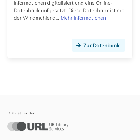
Informationen digitalisiert und eine Online-
Datenbank aufgesetzt. Diese Datenbank ist mit
der Windmühlend...
Mehr Informationen
Zur Datenbank
DBIS ist Teil der