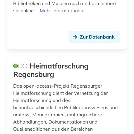
Bibliotheken und Museen nach und präsentiert
sie online....
Mehr Informationen
Zur Datenbank
Heimatforschung
Regensburg
Das open-access-Projekt Regensburger
Heimatforschung dient der Vernetzung der
Heimatforschung und des
heimatgeschichtlichen Publikationswesens und
umfasst Monographien, umfangreichere
Abhandlungen, Dokumentationen und
Quelleneditionen aus den Bereichen