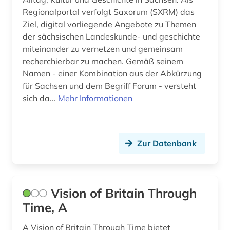
Regionalportal verfolgt Saxorum (SXRM) das
Ziel, digital vorliegende Angebote zu Themen
der sächsischen Landeskunde- und geschichte
miteinander zu vernetzen und gemeinsam
recherchierbar zu machen. Gemäß seinem
Namen - einer Kombination aus der Abkürzung
für Sachsen und dem Begriff Forum - versteht
sich da...
Mehr Informationen
Zur Datenbank
Vision of Britain Through
Time, A
A Vision of Britain Through Time bietet