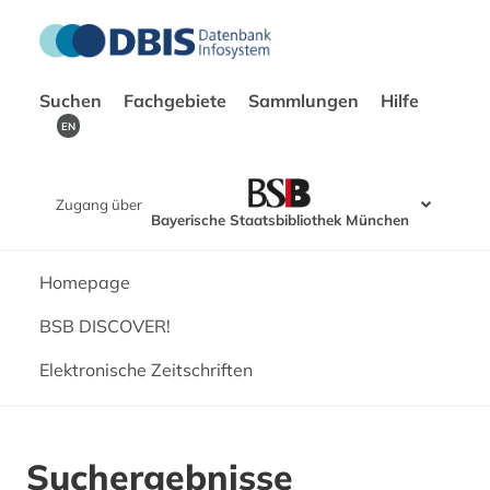
Suchen
Fachgebiete
Sammlungen
Hilfe
EN
Zugang über
Bayerische Staatsbibliothek München
Homepage
BSB DISCOVER!
Elektronische Zeitschriften
Suchergebnisse