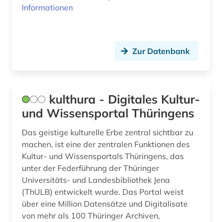
Informationen
Zur Datenbank
kulthura - Digitales Kultur-
und Wissensportal Thüringens
Das geistige kulturelle Erbe zentral sichtbar zu
machen, ist eine der zentralen Funktionen des
Kultur- und Wissensportals Thüringens, das
unter der Federführung der Thüringer
Universitäts- und Landesbibliothek Jena
(ThULB) entwickelt wurde. Das Portal weist
über eine Million Datensätze und Digitalisate
von mehr als 100 Thüringer Archiven,