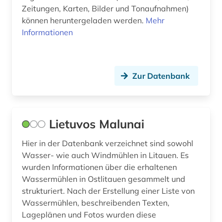
Zeitungen, Karten, Bilder und Tonaufnahmen)
können heruntergeladen werden.
Mehr
Informationen
Zur Datenbank
Lietuvos Malunai
Hier in der Datenbank verzeichnet sind sowohl
Wasser- wie auch Windmühlen in Litauen. Es
wurden Informationen über die erhaltenen
Wassermühlen in Ostlitauen gesammelt und
strukturiert. Nach der Erstellung einer Liste von
Wassermühlen, beschreibenden Texten,
Lageplänen und Fotos wurden diese