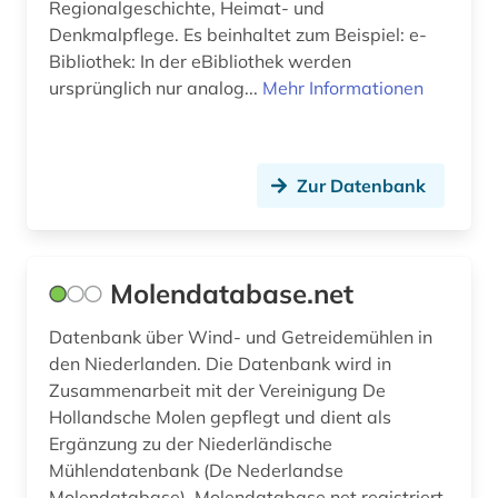
Regionalgeschichte, Heimat- und
Denkmalpflege. Es beinhaltet zum Beispiel: e-
Bibliothek: In der eBibliothek werden
ursprünglich nur analog...
Mehr Informationen
Zur Datenbank
Molendatabase.net
Datenbank über Wind- und Getreidemühlen in
den Niederlanden. Die Datenbank wird in
Zusammenarbeit mit der Vereinigung De
Hollandsche Molen gepflegt und dient als
Ergänzung zu der Niederländische
Mühlendatenbank (De Nederlandse
Molendatabase). Molendatabase.net registriert