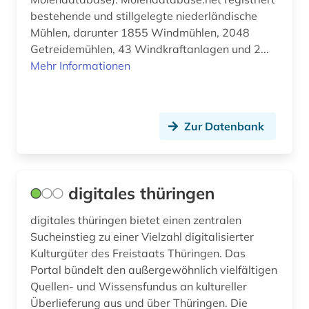
bestehende und stillgelegte niederländische
Mühlen, darunter 1855 Windmühlen, 2048
Getreidemühlen, 43 Windkraftanlagen und 2...
Mehr Informationen
Zur Datenbank
digitales thüringen
digitales thüringen bietet einen zentralen
Sucheinstieg zu einer Vielzahl digitalisierter
Kulturgüter des Freistaats Thüringen. Das
Portal bündelt den außergewöhnlich vielfältigen
Quellen- und Wissensfundus an kultureller
Überlieferung aus und über Thüringen. Die