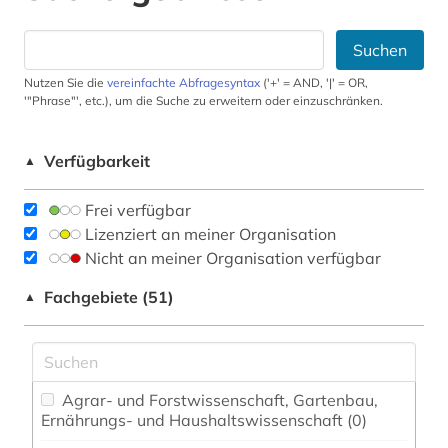
Suchen
Nutzen Sie die
vereinfachte Abfragesyntax
('+' = AND, '|' = OR,
'"Phrase"', etc.), um die Suche zu erweitern oder einzuschränken.
Verfügbarkeit
▲
Frei verfügbar
Lizenziert an meiner Organisation
Nicht an meiner Organisation verfügbar
Fachgebiete (51)
▲
Agrar- und Forstwissenschaft, Gartenbau,
Ernährungs- und Haushaltswissenschaft (0)