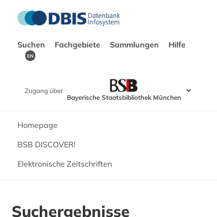
Suchen
Fachgebiete
Sammlungen
Hilfe
EN
Zugang über
Bayerische Staatsbibliothek München
Homepage
BSB DISCOVER!
Elektronische Zeitschriften
Suchergebnisse