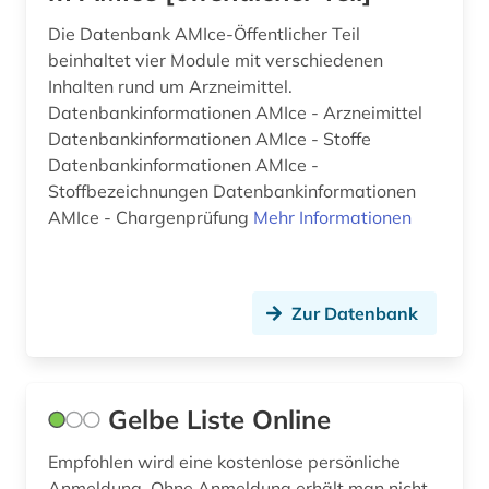
Die Datenbank AMIce-Öffentlicher Teil
beinhaltet vier Module mit verschiedenen
Inhalten rund um Arzneimittel.
Datenbankinformationen AMIce - Arzneimittel
Datenbankinformationen AMIce - Stoffe
Datenbankinformationen AMIce -
Stoffbezeichnungen Datenbankinformationen
AMIce - Chargenprüfung
Mehr Informationen
Zur Datenbank
Gelbe Liste Online
Empfohlen wird eine kostenlose persönliche
Anmeldung. Ohne Anmeldung erhält man nicht