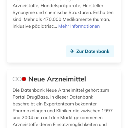
Arzneistoffe, Handelspräparate, Hersteller,
Synonyme und chemische Strukturen. Enthalten
sind: Mehr als 470.000 Medikamente (human,
inklusive pädiatrisc...
Mehr Informationen
Zur Datenbank
Neue Arzneimittel
Die Datenbank Neue Arzneimittel gehört zum
Portal DrugBase. In dieser Datenbank
beschreibt ein Expertenteam bekannter
Pharmakologen und Kliniker die zwischen 1997
und 2004 neu auf den Markt gekommenen
Arzneistoffe deren Einsatzmöglichkeiten und