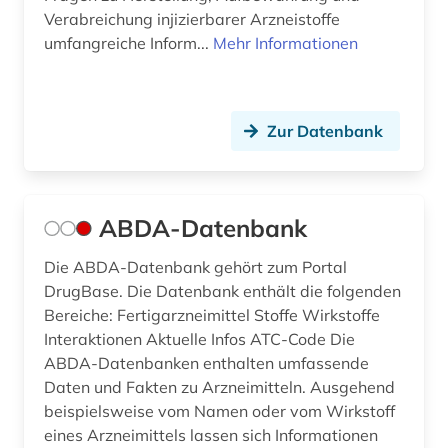
Verabreichung injizierbarer Arzneistoffe
umfangreiche Inform...
Mehr Informationen
Zur Datenbank
ABDA-Datenbank
Die ABDA-Datenbank gehört zum Portal
DrugBase. Die Datenbank enthält die folgenden
Bereiche: Fertigarzneimittel Stoffe Wirkstoffe
Interaktionen Aktuelle Infos ATC-Code Die
ABDA-Datenbanken enthalten umfassende
Daten und Fakten zu Arzneimitteln. Ausgehend
beispielsweise vom Namen oder vom Wirkstoff
eines Arzneimittels lassen sich Informationen