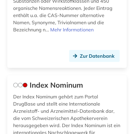
Substanzen oder Wirkstoffklassen und 450
organische Namensreaktionen. Jeder Eintrag
enthält u.a. die CAS-Nummer alternative
Namen, Synonyme, Trivialnamen und die
Bezeichnung n...
Mehr Informationen
Zur Datenbank
Index Nominum
Der Index Nominum gehört zum Portal
DrugBase und stellt eine Internationale
Arzneistoff- und Arzneimittel-Datenbank dar,
die vom Schweizerischen Apothekerverein
herausgegeben wird. Der Index Nominum ist ein
internationales Nachschlagewerk für