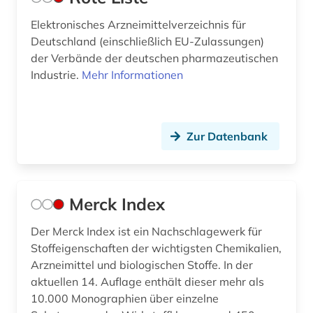
Elektronisches Arzneimittelverzeichnis für
Deutschland (einschließlich EU-Zulassungen)
der Verbände der deutschen pharmazeutischen
Industrie.
Mehr Informationen
Zur Datenbank
Merck Index
Der Merck Index ist ein Nachschlagewerk für
Stoffeigenschaften der wichtigsten Chemikalien,
Arzneimittel und biologischen Stoffe. In der
aktuellen 14. Auflage enthält dieser mehr als
10.000 Monographien über einzelne