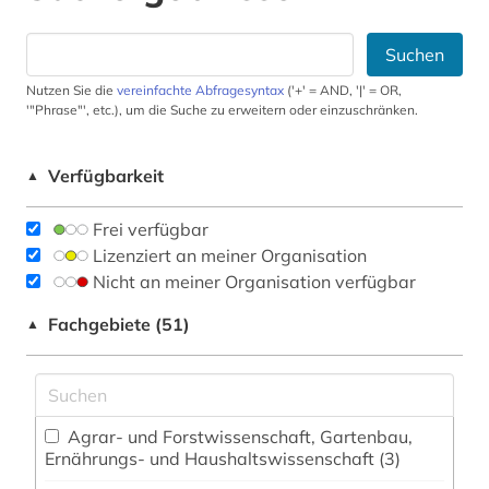
Suchen
Nutzen Sie die
vereinfachte Abfragesyntax
('+' = AND, '|' = OR,
'"Phrase"', etc.), um die Suche zu erweitern oder einzuschränken.
Verfügbarkeit
▲
Frei verfügbar
Lizenziert an meiner Organisation
Nicht an meiner Organisation verfügbar
Fachgebiete (51)
▲
Agrar- und Forstwissenschaft, Gartenbau,
Ernährungs- und Haushaltswissenschaft (3)