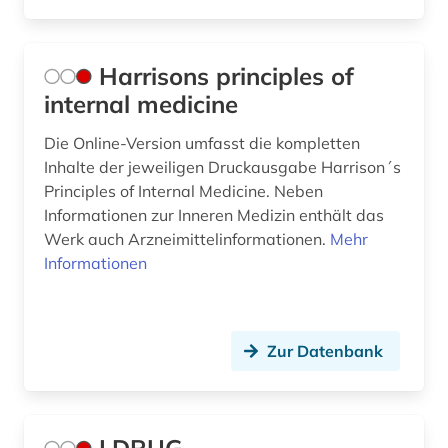
Harrisons principles of
internal medicine
Die Online-Version umfasst die kompletten
Inhalte der jeweiligen Druckausgabe Harrison´s
Principles of Internal Medicine. Neben
Informationen zur Inneren Medizin enthält das
Werk auch Arzneimittelinformationen.
Mehr
Informationen
Zur Datenbank