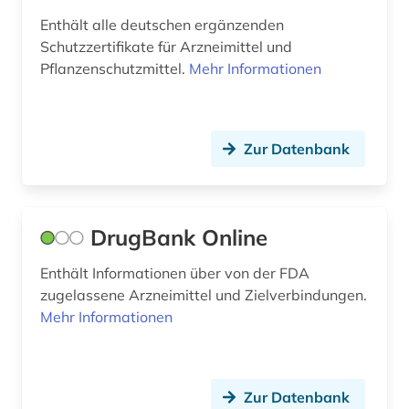
Enthält alle deutschen ergänzenden
Schutzzertifikate für Arzneimittel und
Pflanzenschutzmittel.
Mehr Informationen
Zur Datenbank
DrugBank Online
Enthält Informationen über von der FDA
zugelassene Arzneimittel und Zielverbindungen.
Mehr Informationen
Zur Datenbank