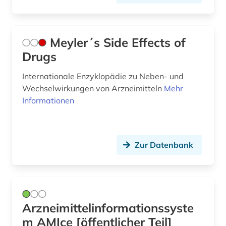
Meyler´s Side Effects of
Drugs
Internationale Enzyklopädie zu Neben- und
Wechselwirkungen von Arzneimitteln
Mehr
Informationen
Zur Datenbank
Arzneimittelinformationssyste
m AMIce [öffentlicher Teil]