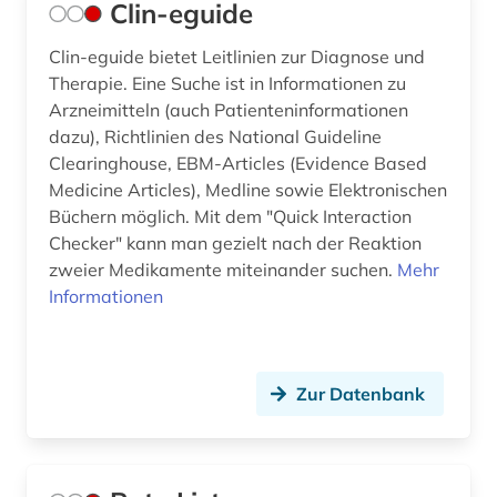
Clin-eguide
Clin-eguide bietet Leitlinien zur Diagnose und
Therapie. Eine Suche ist in Informationen zu
Arzneimitteln (auch Patienteninformationen
dazu), Richtlinien des National Guideline
Clearinghouse, EBM-Articles (Evidence Based
Medicine Articles), Medline sowie Elektronischen
Büchern möglich. Mit dem "Quick Interaction
Checker" kann man gezielt nach der Reaktion
zweier Medikamente miteinander suchen.
Mehr
Informationen
Zur Datenbank