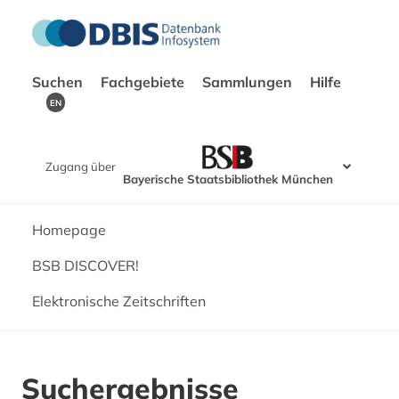
Suchen
Fachgebiete
Sammlungen
Hilfe
EN
Zugang über
Bayerische Staatsbibliothek München
Homepage
BSB DISCOVER!
Elektronische Zeitschriften
Suchergebnisse