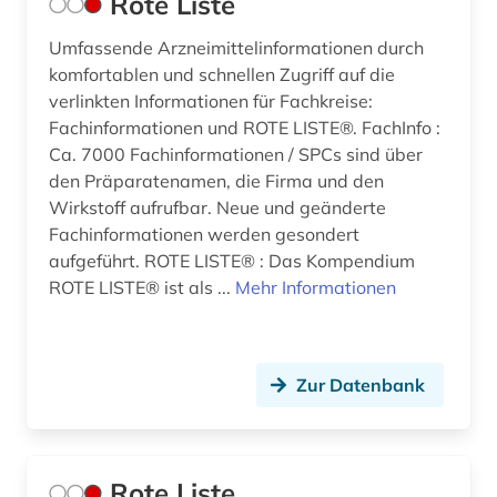
Rote Liste
Umfassende Arzneimittelinformationen durch
komfortablen und schnellen Zugriff auf die
verlinkten Informationen für Fachkreise:
Fachinformationen und ROTE LISTE®. FachInfo :
Ca. 7000 Fachinformationen / SPCs sind über
den Präparatenamen, die Firma und den
Wirkstoff aufrufbar. Neue und geänderte
Fachinformationen werden gesondert
aufgeführt. ROTE LISTE® : Das Kompendium
ROTE LISTE® ist als ...
Mehr Informationen
Zur Datenbank
Rote Liste