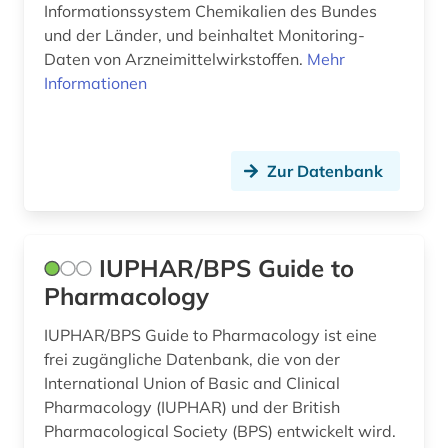
Informationssystem Chemikalien des Bundes
und der Länder, und beinhaltet Monitoring-
Daten von Arzneimittelwirkstoffen.
Mehr
Informationen
Zur Datenbank
IUPHAR/BPS Guide to
Pharmacology
IUPHAR/BPS Guide to Pharmacology ist eine
frei zugängliche Datenbank, die von der
International Union of Basic and Clinical
Pharmacology (IUPHAR) und der British
Pharmacological Society (BPS) entwickelt wird.