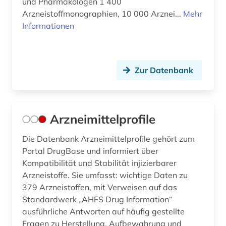
und Pharmakologen 1 400
Arzneistoffmonographien, 10 000 Arznei...
Mehr
Informationen
Zur Datenbank
Arzneimittelprofile
Die Datenbank Arzneimittelprofile gehört zum
Portal DrugBase und informiert über
Kompatibilität und Stabilität injizierbarer
Arzneistoffe. Sie umfasst: wichtige Daten zu
379 Arzneistoffen, mit Verweisen auf das
Standardwerk „AHFS Drug Information“
ausführliche Antworten auf häufig gestellte
Fragen zu Herstellung, Aufbewahrung und