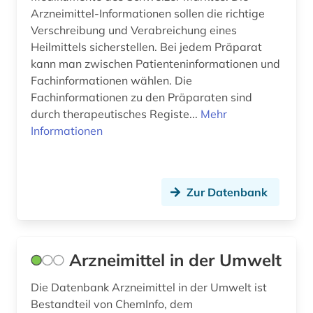
Arzneimittel-Informationen sollen die richtige
Verschreibung und Verabreichung eines
Heilmittels sicherstellen. Bei jedem Präparat
kann man zwischen Patienteninformationen und
Fachinformationen wählen. Die
Fachinformationen zu den Präparaten sind
durch therapeutisches Registe...
Mehr
Informationen
Zur Datenbank
Arzneimittel in der Umwelt
Die Datenbank Arzneimittel in der Umwelt ist
Bestandteil von ChemInfo, dem