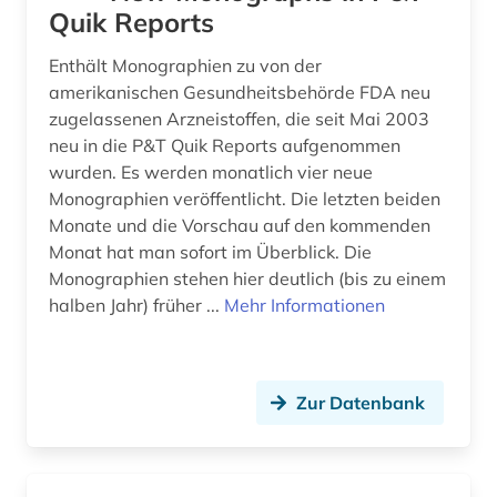
Quik Reports
Enthält Monographien zu von der
amerikanischen Gesundheitsbehörde FDA neu
zugelassenen Arzneistoffen, die seit Mai 2003
neu in die P&T Quik Reports aufgenommen
wurden. Es werden monatlich vier neue
Monographien veröffentlicht. Die letzten beiden
Monate und die Vorschau auf den kommenden
Monat hat man sofort im Überblick. Die
Monographien stehen hier deutlich (bis zu einem
halben Jahr) früher ...
Mehr Informationen
Zur Datenbank