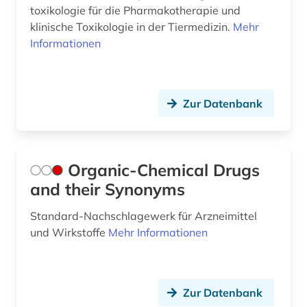
toxikologie für die Pharmakotherapie und
klinische Toxikologie in der Tiermedizin.
Mehr
Informationen
Zur Datenbank
Organic-Chemical Drugs
and their Synonyms
Standard-Nachschlagewerk für Arzneimittel
und Wirkstoffe
Mehr Informationen
Zur Datenbank