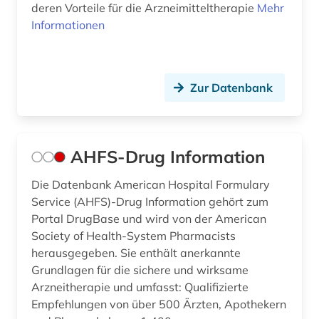
deren Vorteile für die Arzneimitteltherapie
Mehr
Informationen
Zur Datenbank
AHFS-Drug Information
Die Datenbank American Hospital Formulary
Service (AHFS)-Drug Information gehört zum
Portal DrugBase und wird von der American
Society of Health-System Pharmacists
herausgegeben. Sie enthält anerkannte
Grundlagen für die sichere und wirksame
Arzneitherapie und umfasst: Qualifizierte
Empfehlungen von über 500 Ärzten, Apothekern