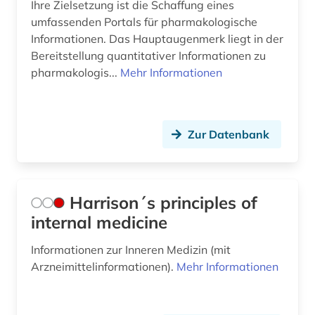
Ihre Zielsetzung ist die Schaffung eines
umfassenden Portals für pharmakologische
Informationen. Das Hauptaugenmerk liegt in der
Bereitstellung quantitativer Informationen zu
pharmakologis...
Mehr Informationen
Zur Datenbank
Harrison´s principles of
internal medicine
Informationen zur Inneren Medizin (mit
Arzneimittelinformationen).
Mehr Informationen