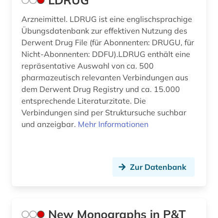
LDRUG
Arzneimittel. LDRUG ist eine englischsprachige
Übungsdatenbank zur effektiven Nutzung des
Derwent Drug File (für Abonnenten: DRUGU, für
Nicht-Abonnenten: DDFU).LDRUG enthält eine
repräsentative Auswahl von ca. 500
pharmazeutisch relevanten Verbindungen aus
dem Derwent Drug Registry und ca. 15.000
entsprechende Literaturzitate. Die
Verbindungen sind per Struktursuche suchbar
und anzeigbar.
Mehr Informationen
Zur Datenbank
New Monographs in P&T