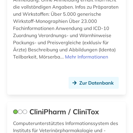
die vollständigen Angaben. Infos zu Präparaten
und Wirkstoffen: Über 5.000 generische
Wirkstoff-Monographien Über 23.000
Fachinformationen Anwendung und ICD-10
Zuordnung Verordnungs- und Warnhinweise
Packungs- und Preisvergleiche (exklusiv für
Ärzte) Beschreibung und Abbildungen (Identa)
Teilbarkeit, Mörserba...
Mehr Informationen
Zur Datenbank
CliniPharm / CliniTox
Computerunterstütztes Informationssystem des
Instituts für Veterinärpharmakologie und -