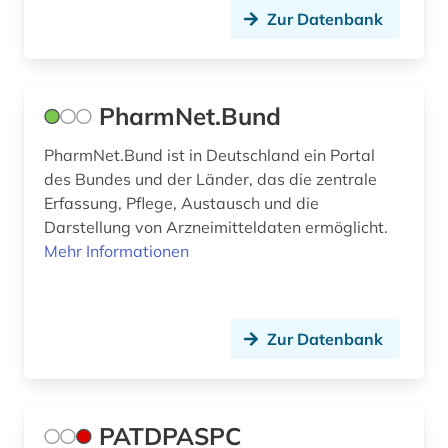
Zur Datenbank
PharmNet.Bund
PharmNet.Bund ist in Deutschland ein Portal
des Bundes und der Länder, das die zentrale
Erfassung, Pflege, Austausch und die
Darstellung von Arzneimitteldaten ermöglicht.
Mehr Informationen
Zur Datenbank
PATDPASPC