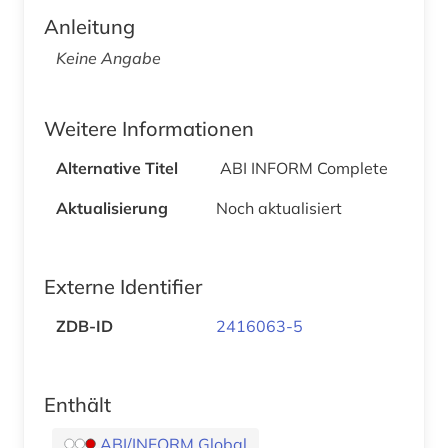
Anleitung
Keine Angabe
Weitere Informationen
Alternative Titel
ABI INFORM Complete
Aktualisierung
Noch aktualisiert
Externe Identifier
ZDB-ID
2416063-5
Enthält
ABI/INFORM Global