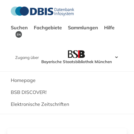
Suchen
Fachgebiete
Sammlungen
Hilfe
EN
Zugang über
Bayerische Staatsbibliothek München
Homepage
BSB DISCOVER!
Elektronische Zeitschriften