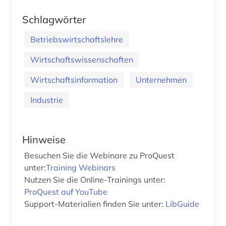
Schlagwörter
Betriebswirtschaftslehre
Wirtschaftswissenschaften
Wirtschaftsinformation
Unternehmen
Industrie
Hinweise
Besuchen Sie die Webinare zu ProQuest
unter:
Training Webinars
Nutzen Sie die Online-Trainings unter:
ProQuest auf YouTube
Support-Materialien finden Sie unter:
LibGuide