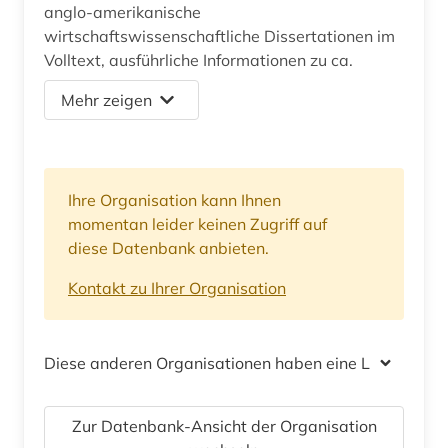
anglo-amerikanische
wirtschaftswissenschaftliche Dissertationen im
Volltext, ausführliche Informationen zu ca.
Mehr zeigen
Ihre Organisation kann Ihnen
momentan leider keinen Zugriff auf
diese Datenbank anbieten.
Kontakt zu Ihrer Organisation
Diese anderen Organisationen haben eine Lizenz
Zur Datenbank-Ansicht der Organisation