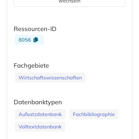
wechseln
Ressourcen-ID
8056
Fachgebiete
Wirtschaftswissenschaften
Datenbanktypen
Aufsatzdatenbank
Fachbibliographie
Volltextdatenbank