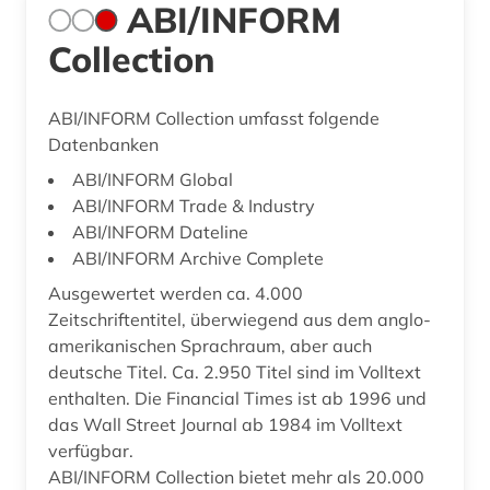
ABI/INFORM
Collection
ABI/INFORM Collection umfasst folgende
Datenbanken
ABI/INFORM Global
ABI/INFORM Trade & Industry
ABI/INFORM Dateline
ABI/INFORM Archive Complete
Ausgewertet werden ca. 4.000
Zeitschriftentitel, überwiegend aus dem anglo-
amerikanischen Sprachraum, aber auch
deutsche Titel. Ca. 2.950 Titel sind im Volltext
enthalten. Die Financial Times ist ab 1996 und
das Wall Street Journal ab 1984 im Volltext
verfügbar.
ABI/INFORM Collection bietet mehr als 20.000