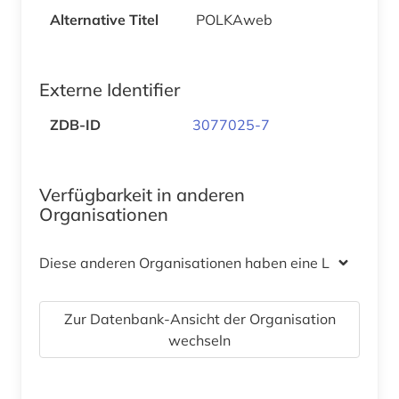
Alternative Titel
POLKAweb
Externe Identifier
ZDB-ID
3077025-7
Verfügbarkeit in anderen
Organisationen
Diese anderen Organisationen haben eine Lizenz
Zur Datenbank-Ansicht der Organisation
wechseln