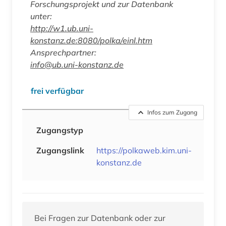
Forschungsprojekt und zur Datenbank
unter:
http://w1.ub.uni-
konstanz.de:8080/polka/einl.htm
Ansprechpartner:
info@ub.uni-konstanz.de
frei verfügbar
Infos zum Zugang
Zugangstyp
Zugangslink
https://polkaweb.kim.uni-
konstanz.de
Bei Fragen zur Datenbank oder zur