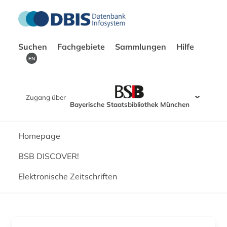
Suchen
Fachgebiete
Sammlungen
Hilfe
EN
Zugang über
Bayerische Staatsbibliothek München
Homepage
BSB DISCOVER!
Elektronische Zeitschriften