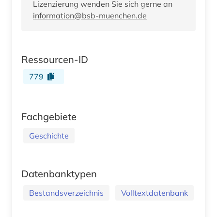
Lizenzierung wenden Sie sich gerne an
information@bsb-muenchen.de
Ressourcen-ID
779
Fachgebiete
Geschichte
Datenbanktypen
Bestandsverzeichnis
Volltextdatenbank