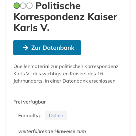
Politische
Korrespondenz Kaiser
Karls V.
Zur Datenbank
Quellenmaterial zur politischen Korrespondenz
Karls V., des wichtigsten Kaisers des 16.
Jahrhunderts, in einer Datenbank erschlossen.
Frei verfügbar
Formaltyp
Online
weiterführende Hinweise zum