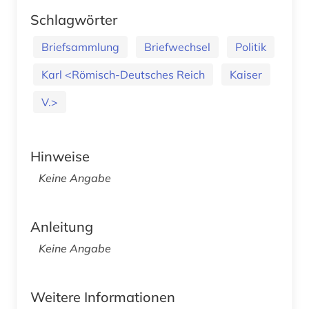
Schlagwörter
Briefsammlung
Briefwechsel
Politik
Karl <Römisch-Deutsches Reich
Kaiser
V.>
Hinweise
Keine Angabe
Anleitung
Keine Angabe
Weitere Informationen