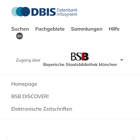
Suchen
Fachgebiete
Sammlungen
Hilfe
EN
Zugang über
Bayerische Staatsbibliothek München
Homepage
BSB DISCOVER!
Elektronische Zeitschriften