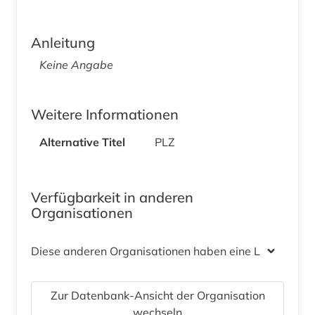
Anleitung
Keine Angabe
Weitere Informationen
Alternative Titel
PLZ
Verfügbarkeit in anderen
Organisationen
Diese anderen Organisationen haben eine Lizenz
Zur Datenbank-Ansicht der Organisation
wechseln