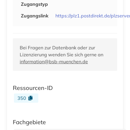
Zugangstyp
Zugangslink
https://plz1.postdirekt.de/plzserve
Bei Fragen zur Datenbank oder zur
Lizenzierung wenden Sie sich gerne an
information@bsb-muenchen.de
Ressourcen-ID
350
Fachgebiete