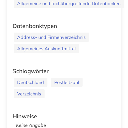
Allgemeine und fachübergreifende Datenbanken
Datenbanktypen
Address- und Firmenverzeichnis
Allgemeines Auskunftmittel
Schlagwörter
Deutschland
Postleitzahl
Verzeichnis
Hinweise
Keine Angabe