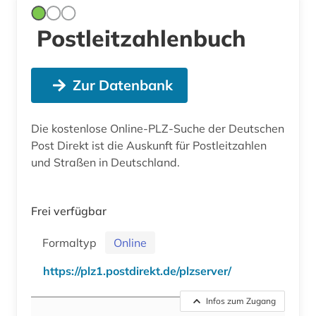
Postleitzahlenbuch
Zur Datenbank
Die kostenlose Online-PLZ-Suche der Deutschen
Post Direkt ist die Auskunft für Postleitzahlen
und Straßen in Deutschland.
Frei verfügbar
Formaltyp
Online
https://plz1.postdirekt.de/plzserver/
Infos zum Zugang