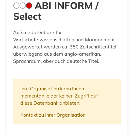
ABI INFORM /
Select
Aufsatzdatenbank für
Wirtschaftswissenschaften und Management.
Ausgewertet werden ca. 350 Zeitschriftentitel,
überwiegend aus dem anglo-amerikan.
Sprachraum, aber auch deutsche Titel.
Ihre Organisation kann Ihnen
momentan leider keinen Zugriff auf
diese Datenbank anbieten.
Kontakt zu Ihrer Organisation