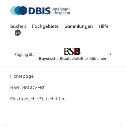
Suchen
Fachgebiete
Sammlungen
Hilfe
EN
Zugang über
Bayerische Staatsbibliothek München
Homepage
BSB DISCOVER!
Elektronische Zeitschriften