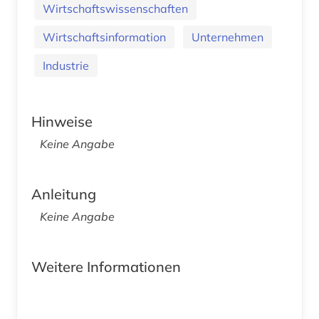
Wirtschaftswissenschaften
Wirtschaftsinformation
Unternehmen
Industrie
Hinweise
Keine Angabe
Anleitung
Keine Angabe
Weitere Informationen