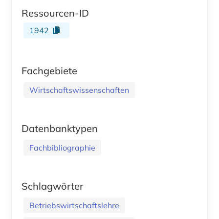
Ressourcen-ID
1942
Fachgebiete
Wirtschaftswissenschaften
Datenbanktypen
Fachbibliographie
Schlagwörter
Betriebswirtschaftslehre