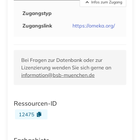
Infos zum Zugang
Zugangstyp
Zugangslink
https://omeka.org/
Bei Fragen zur Datenbank oder zur
Lizenzierung wenden Sie sich gerne an
information@bsb-muenchen.de
Ressourcen-ID
12475