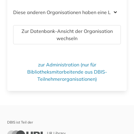
Diese anderen Organisationen haben eine Lizenz
Zur Datenbank-Ansicht der Organisation
wechseln
zur Administration (nur für
Bibliotheksmitarbeitende aus DBIS-
Teilnehmerorganisationen)
DBIS ist Teil der