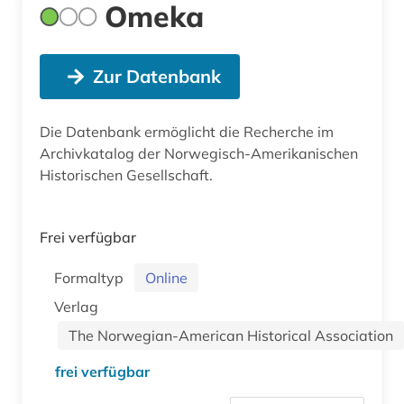
Omeka
Zur Datenbank
Die Datenbank ermöglicht die Recherche im
Archivkatalog der Norwegisch-Amerikanischen
Historischen Gesellschaft.
Frei verfügbar
Formaltyp
Online
Verlag
The Norwegian-American Historical Association
frei verfügbar