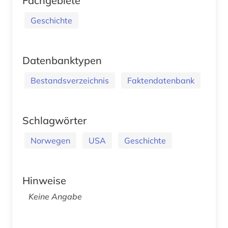
Fachgebiete
Geschichte
Datenbanktypen
Bestandsverzeichnis
Faktendatenbank
Schlagwörter
Norwegen
USA
Geschichte
Hinweise
Keine Angabe