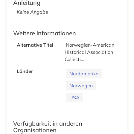
Anleitung
Keine Angabe
Weitere Informationen
Alternative Titel
Norwegian-American
Historical Association
Collecti...
Länder
Nordamerika
Norwegen
USA
Verfügbarkeit in anderen
Organisationen