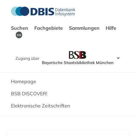
Suchen
Fachgebiete
Sammlungen
Hilfe
EN
Zugang über
Bayerische Staatsbibliothek München
Homepage
BSB DISCOVER!
Elektronische Zeitschriften