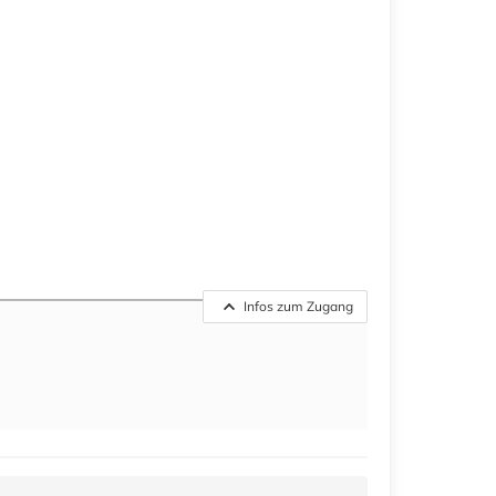
Infos zum Zugang