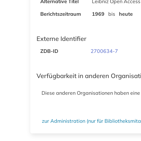
Alternative Titel
Leibniz Open Access
Berichtszeitraum
1969
bis
heute
Externe Identifier
ZDB-ID
2700634-7
Verfügbarkeit in anderen Organisa
Diese anderen Organisationen haben eine
zur Administration (nur für Bibliotheksmi