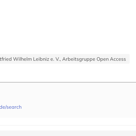
ried Wilhelm Leibniz e. V., Arbeitsgruppe Open Access
.de/search