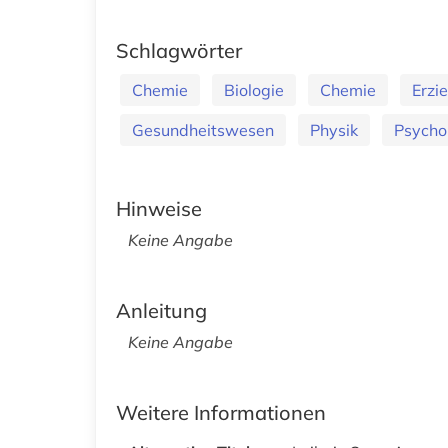
Schlagwörter
Chemie
Biologie
Chemie
Erzi
Gesundheitswesen
Physik
Psycho
Hinweise
Keine Angabe
Anleitung
Keine Angabe
Weitere Informationen