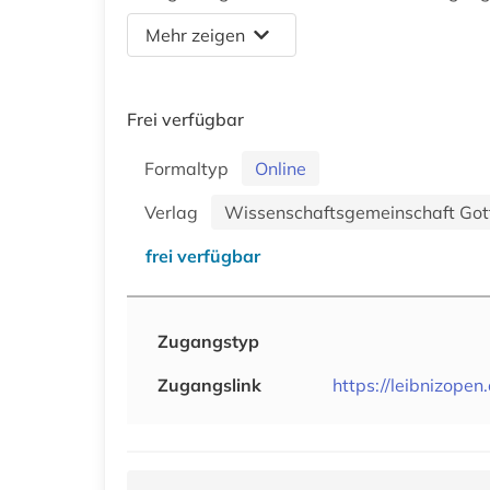
Mehr zeigen
Frei verfügbar
Formaltyp
Online
Verlag
Wissenschaftsgemeinschaft Gottf
frei verfügbar
Zugangstyp
Zugangslink
https://leibnizopen