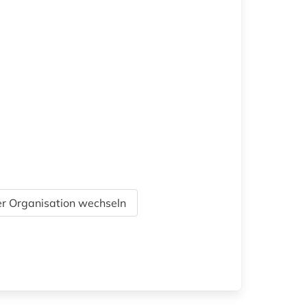
r Organisation wechseln