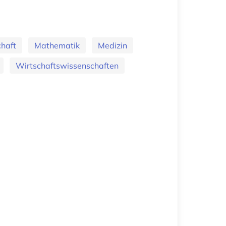
haft
Mathematik
Medizin
Wirtschaftswissenschaften