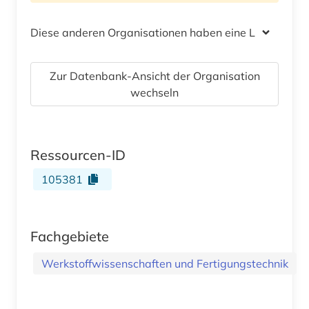
Diese anderen Organisationen haben eine Lizenz
Zur Datenbank-Ansicht der Organisation
wechseln
Ressourcen-ID
105381
Fachgebiete
Werkstoffwissenschaften und Fertigungstechnik