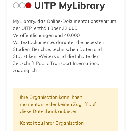
UITP MyLibrary
MyLibrary, das Online-Dokumentationszentrum
der UITP, enthält über 22.000
Veröffentlichungen und 40.000
Volltextdokumente, darunter die neuesten
Studien, Berichte, technischen Daten und
Statistiken. Weiters sind die Inhalte der
Zeitschrift Public Transport International
zugänglich.
Ihre Organisation kann Ihnen
momentan leider keinen Zugriff auf
diese Datenbank anbieten.
Kontakt zu Ihrer Organisation