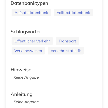
Datenbanktypen
Aufsatzdatenbank
Volltextdatenbank
Schlagwörter
Öffentlicher Verkehr
Transport
Verkehrswesen
Verkehrsstatistik
Hinweise
Keine Angabe
Anleitung
Keine Angabe