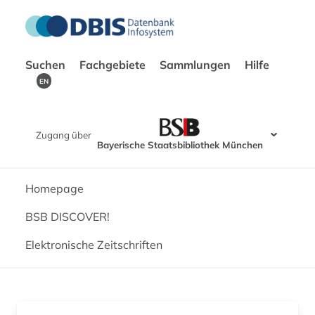
Suchen
Fachgebiete
Sammlungen
Hilfe
EN
Zugang über
Bayerische Staatsbibliothek München
Homepage
BSB DISCOVER!
Elektronische Zeitschriften