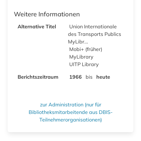
Weitere Informationen
Alternative Titel
Union Internationale
des Transports Publics
MyLibr...
Mobi+ (früher)
MyLibrary
UITP Library
Berichtszeitraum
1966
bis
heute
zur Administration (nur für
Bibliotheksmitarbeitende aus DBIS-
Teilnehmerorganisationen)