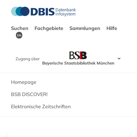
Suchen
Fachgebiete
Sammlungen
Hilfe
EN
Zugang über
Bayerische Staatsbibliothek München
Homepage
BSB DISCOVER!
Elektronische Zeitschriften