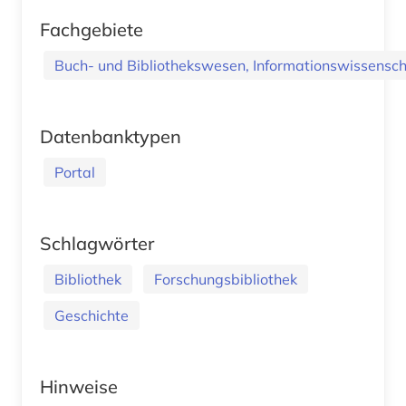
Fachgebiete
Buch- und Bibliothekswesen, Informationswissenscha
Datenbanktypen
Portal
Schlagwörter
Bibliothek
Forschungsbibliothek
Geschichte
Hinweise