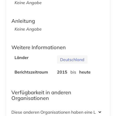
Keine Angabe
Anleitung
Keine Angabe
Weitere Informationen
Länder
Deutschland
Berichtszeitraum
2015
bis
heute
Verfügbarkeit in anderen
Organisationen
Diese anderen Organisationen haben eine Lizenz