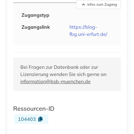
Infos zum Zugang
Zugangstyp
Zugangslink
https://blog-
fbg.uni-erfurt.de/
Bei Fragen zur Datenbank oder zur
Lizenzierung wenden Sie sich gerne an
information@bsb-muenchen.de
Ressourcen-ID
104403