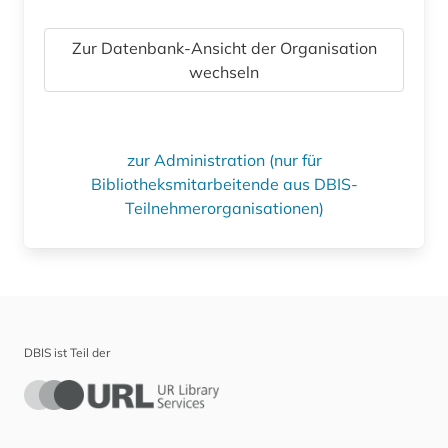
Zur Datenbank-Ansicht der Organisation
wechseln
zur Administration (nur für
Bibliotheksmitarbeitende aus DBIS-
Teilnehmerorganisationen)
DBIS ist Teil der