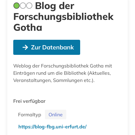
Blog der
Forschungsbibliothek
Gotha
Zur Datenbank
Weblog der Forschungsbibliothek Gotha mit
Einträgen rund um die Bibliothek (Aktuelles,
Veranstaltungen, Sammlungen etc.).
Frei verfügbar
Formaltyp
Online
https://blog-fbg.uni-erfurt.de/