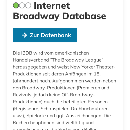
Internet
Broadway Database
Zur Datenbank
Die IBDB wird vom amerikanischen
Handelsverband “The Broadway League”
herausgegeben und weist New Yorker Theater-
Produktionen seit deren Anfängen im 18.
Jahrhundert nach. Aufgenommen werden neben
den Broadway-Produktionen (Premieren und
Revivals, jedoch keine Off-Broadway-
Produktionen) auch die beteiligten Personen
(Regisseure, Schauspieler, Drehbuchautoren
usw.), Spielorte und ggf. Auszeichnungen. Die
Rechercheoptionen sind vielfältig und
ermöglichen u. a. die Suche nach Rollen,