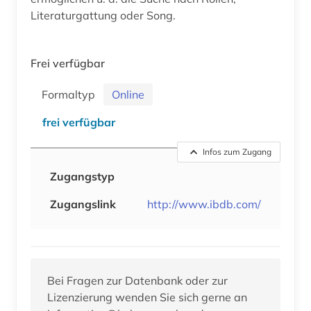
Literaturgattung oder Song.
Frei verfügbar
Formaltyp
Online
frei verfügbar
Infos zum Zugang
Zugangstyp
Zugangslink
http://www.ibdb.com/
Bei Fragen zur Datenbank oder zur
Lizenzierung wenden Sie sich gerne an