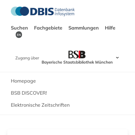
Suchen
Fachgebiete
Sammlungen
Hilfe
EN
Zugang über
Bayerische Staatsbibliothek München
Homepage
BSB DISCOVER!
Elektronische Zeitschriften