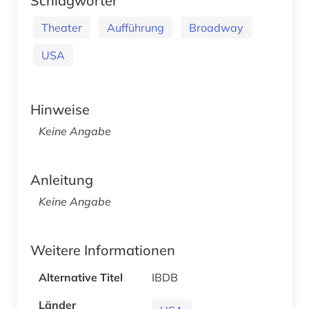
Schlagwörter
Theater
Aufführung
Broadway
USA
Hinweise
Keine Angabe
Anleitung
Keine Angabe
Weitere Informationen
Alternative Titel
IBDB
Länder