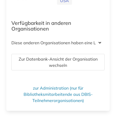
USA
Verfügbarkeit in anderen
Organisationen
Diese anderen Organisationen haben eine Lizenz
Zur Datenbank-Ansicht der Organisation
wechseln
zur Administration (nur für
Bibliotheksmitarbeitende aus DBIS-
Teilnehmerorganisationen)