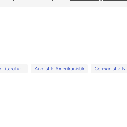
Literatur...
Anglistik. Amerikanistik
Germanistik. Ni