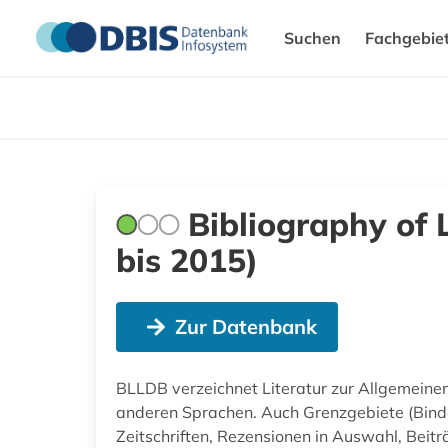
Suchen
Fachgebie
Bibliography of 
bis 2015)
Zur Datenbank
BLLDB verzeichnet Literatur zur Allgemeinen
anderen Sprachen. Auch Grenzgebiete (Binde
Zeitschriften, Rezensionen in Auswahl, Beit