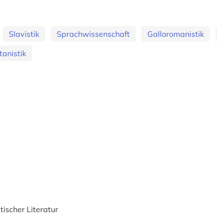
Slavistik
Sprachwissenschaft
Galloromanistik
tanistik
tischer Literatur