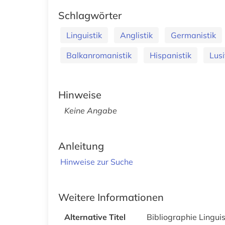
Schlagwörter
Linguistik
Anglistik
Germanistik
Balkanromanistik
Hispanistik
Lusi
Hinweise
Keine Angabe
Anleitung
Hinweise zur Suche
Weitere Informationen
Alternative Titel
Bibliographie Linguis