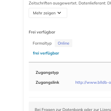
Zeitschriften ausgewertet. Datenlieferant: 
Mehr zeigen
Frei verfügbar
Formaltyp
Online
frei verfügbar
Zugangstyp
Zugangslink
http://www.blldb-o
Bei Fragen zur Datenbank oder zur Lizen