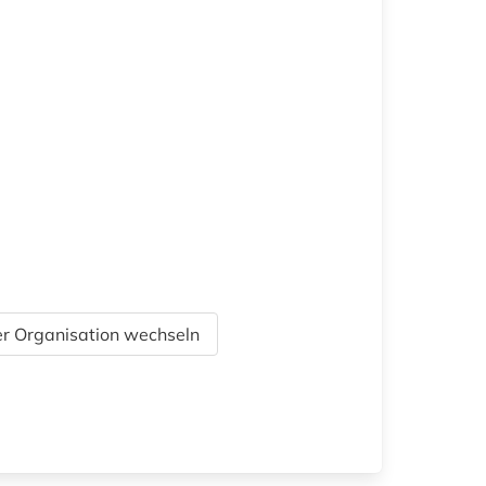
r Organisation wechseln