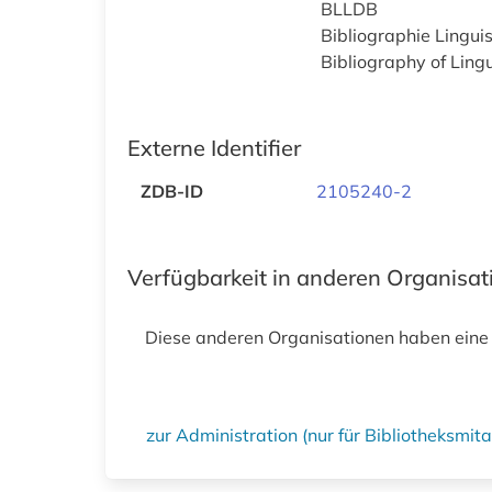
BLLDB
Bibliographie Lingui
Bibliography of Ling
Externe Identifier
ZDB-ID
2105240-2
Verfügbarkeit in anderen Organisa
Diese anderen Organisationen haben eine
zur Administration (nur für Bibliotheksmi