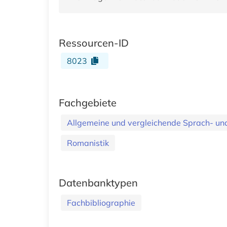
Ressourcen-ID
8023
Fachgebiete
Allgemeine und vergleichende Sprach- und 
Romanistik
Datenbanktypen
Fachbibliographie