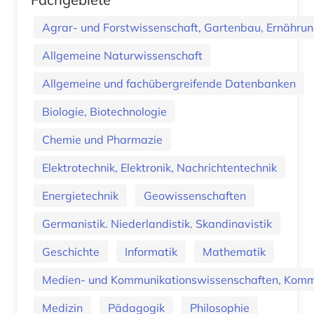
Agrar- und Forstwissenschaft, Gartenbau, Ernährung
Allgemeine Naturwissenschaft
Allgemeine und fachübergreifende Datenbanken
Biologie, Biotechnologie
Chemie und Pharmazie
Elektrotechnik, Elektronik, Nachrichtentechnik
Energietechnik
Geowissenschaften
Germanistik. Niederlandistik. Skandinavistik
Geschichte
Informatik
Mathematik
Medien- und Kommunikationswissenschaften, Kommu
Medizin
Pädagogik
Philosophie