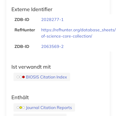
Externe Identifier
ZDB-ID
2028277-1
RefHunter
https://refhunter.org/database_sheets
of-science-core-collection/
ZDB-ID
2063569-2
Ist verwandt mit
BIOSIS Citation Index
Enthält
Journal Citation Reports