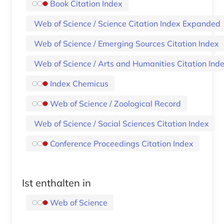
Book Citation Index
Web of Science / Science Citation Index Expanded
Web of Science / Emerging Sources Citation Index
Web of Science / Arts and Humanities Citation Ind
Index Chemicus
Web of Science / Zoological Record
Web of Science / Social Sciences Citation Index
Conference Proceedings Citation Index
Ist enthalten in
Web of Science