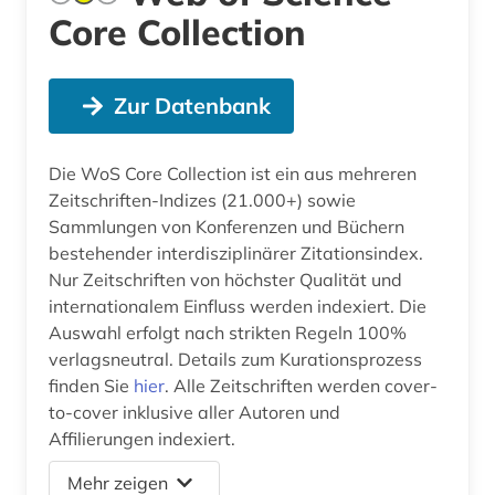
Core Collection
Zur Datenbank
Die WoS Core Collection ist ein aus mehreren
Zeitschriften-Indizes (21.000+) sowie
Sammlungen von Konferenzen und Büchern
bestehender interdisziplinärer Zitationsindex.
Nur Zeitschriften von höchster Qualität und
internationalem Einfluss werden indexiert. Die
Auswahl erfolgt nach strikten Regeln 100%
verlagsneutral. Details zum Kurationsprozess
finden Sie
hier
. Alle Zeitschriften werden cover-
to-cover inklusive aller Autoren und
Affilierungen indexiert.
Mehr zeigen