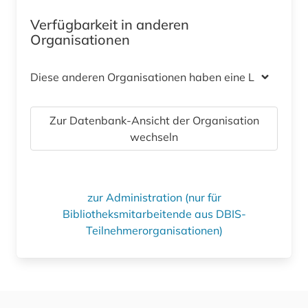
Verfügbarkeit in anderen
Organisationen
Diese anderen Organisationen haben eine Lizenz
Zur Datenbank-Ansicht der Organisation
wechseln
zur Administration (nur für
Bibliotheksmitarbeitende aus DBIS-
Teilnehmerorganisationen)