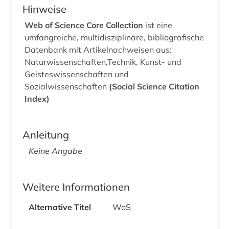
Hinweise
Web of Science Core Collection
ist eine
umfangreiche, multidisziplinäre, bibliografische
Datenbank mit Artikelnachweisen aus:
Naturwissenschaften,Technik, Kunst- und
Geisteswissenschaften und
Sozialwissenschaften
(Social Science Citation
Index)
Anleitung
Keine Angabe
Weitere Informationen
Alternative Titel
WoS