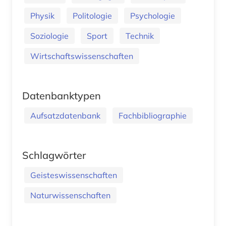
Physik
Politologie
Psychologie
Soziologie
Sport
Technik
Wirtschaftswissenschaften
Datenbanktypen
Aufsatzdatenbank
Fachbibliographie
Schlagwörter
Geisteswissenschaften
Naturwissenschaften