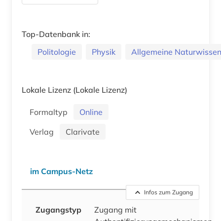
Top-Datenbank in:
Politologie
Physik
Allgemeine Naturwissen
Lokale Lizenz
(Lokale Lizenz)
Formaltyp
Online
Verlag
Clarivate
im Campus-Netz
Infos zum Zugang
Zugangstyp
Zugang mit