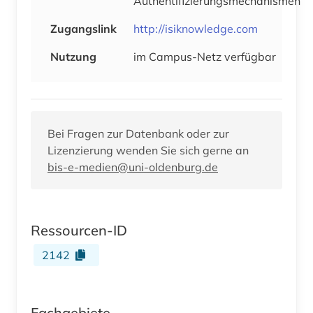
Authentifizierungsmechanismen
Zugangslink
http://isiknowledge.com
Nutzung
im Campus-Netz verfügbar
Bei Fragen zur Datenbank oder zur
Lizenzierung wenden Sie sich gerne an
bis-e-medien@uni-oldenburg.de
Ressourcen-ID
2142
Fachgebiete