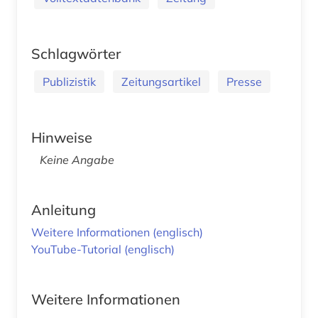
Schlagwörter
Publizistik
Zeitungsartikel
Presse
Hinweise
Keine Angabe
Anleitung
Weitere Informationen (englisch)
YouTube-Tutorial (englisch)
Weitere Informationen