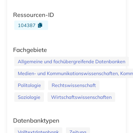
Ressourcen-ID
104387
Fachgebiete
Allgemeine und fachübergreifende Datenbanken
Medien- und Kommunikationswissenschaften, Kommu
Politologie
Rechtswissenschaft
Soziologie
Wirtschaftswissenschaften
Datenbanktypen
Volltextdatenbank
Zeitung