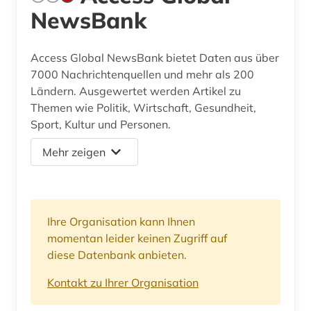
NewsBank
Access Global NewsBank bietet Daten aus über
7000 Nachrichtenquellen und mehr als 200
Ländern. Ausgewertet werden Artikel zu
Themen wie Politik, Wirtschaft, Gesundheit,
Sport, Kultur und Personen.
Mehr zeigen
Ihre Organisation kann Ihnen
momentan leider keinen Zugriff auf
diese Datenbank anbieten.
Kontakt zu Ihrer Organisation