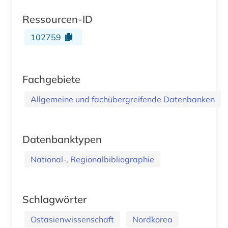
Ressourcen-ID
102759
Fachgebiete
Allgemeine und fachübergreifende Datenbanken
Datenbanktypen
National-, Regionalbibliographie
Schlagwörter
Ostasienwissenschaft
Nordkorea