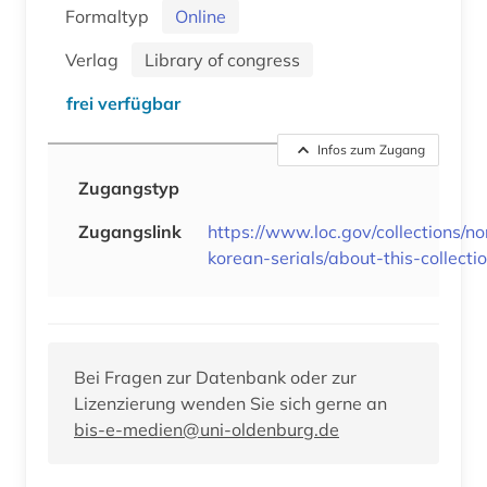
Formaltyp
Online
Verlag
Library of congress
frei verfügbar
Infos zum Zugang
Zugangstyp
Zugangslink
https://www.loc.gov/collections/no
korean-serials/about-this-collectio
Bei Fragen zur Datenbank oder zur
Lizenzierung wenden Sie sich gerne an
bis-e-medien@uni-oldenburg.de