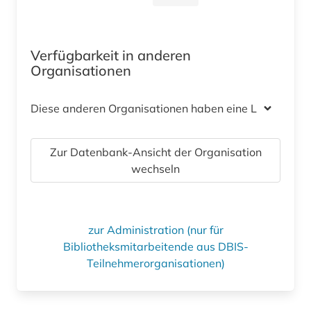
Verfügbarkeit in anderen
Organisationen
Diese anderen Organisationen haben eine Lizenz
Zur Datenbank-Ansicht der Organisation
wechseln
zur Administration (nur für
Bibliotheksmitarbeitende aus DBIS-
Teilnehmerorganisationen)