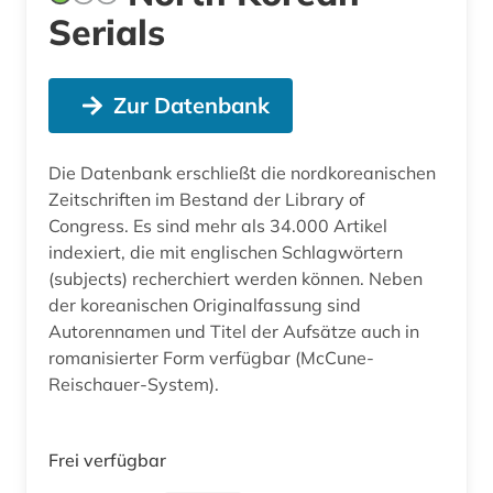
Serials
Zur Datenbank
Die Datenbank erschließt die nordkoreanischen
Zeitschriften im Bestand der Library of
Congress. Es sind mehr als 34.000 Artikel
indexiert, die mit englischen Schlagwörtern
(subjects) recherchiert werden können. Neben
der koreanischen Originalfassung sind
Autorennamen und Titel der Aufsätze auch in
romanisierter Form verfügbar (McCune-
Reischauer-System).
Frei verfügbar