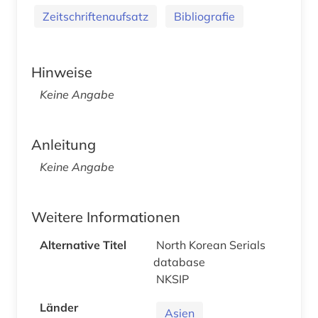
Zeitschriftenaufsatz
Bibliografie
Hinweise
Keine Angabe
Anleitung
Keine Angabe
Weitere Informationen
Alternative Titel
North Korean Serials
database
NKSIP
Länder
Asien