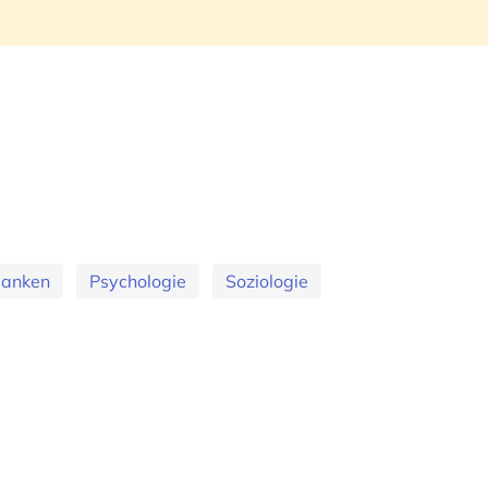
banken
Psychologie
Soziologie