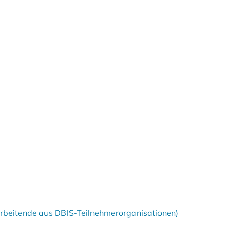
tarbeitende aus DBIS-Teilnehmerorganisationen)