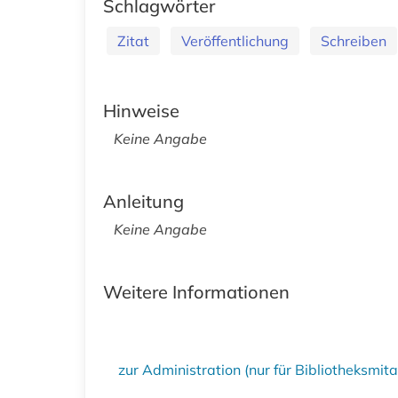
Schlagwörter
Zitat
Veröffentlichung
Schreiben
Hinweise
Keine Angabe
Anleitung
Keine Angabe
Weitere Informationen
zur Administration (nur für Bibliotheksmi