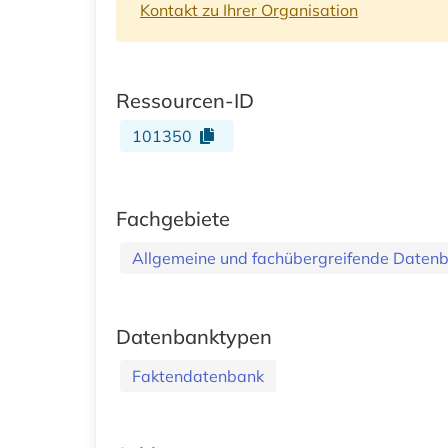
Kontakt zu Ihrer Organisation
Ressourcen-ID
101350
Fachgebiete
Allgemeine und fachübergreifende Daten
Datenbanktypen
Faktendatenbank