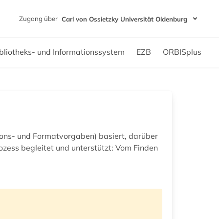
Zugang über
Carl von Ossietzky Universität Oldenburg
bliotheks- und Informationssystem
EZB
ORBISplus
tions- und Formatvorgaben) basiert, darüber
ozess begleitet und unterstützt: Vom Finden