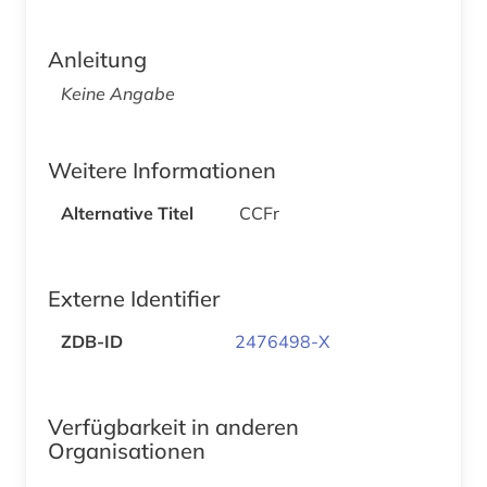
Anleitung
Keine Angabe
Weitere Informationen
Alternative Titel
CCFr
Externe Identifier
ZDB-ID
2476498-X
Verfügbarkeit in anderen
Organisationen