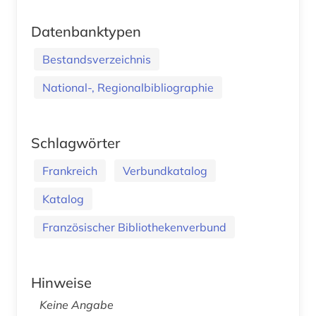
Datenbanktypen
Bestandsverzeichnis
National-, Regionalbibliographie
Schlagwörter
Frankreich
Verbundkatalog
Katalog
Französischer Bibliothekenverbund
Hinweise
Keine Angabe