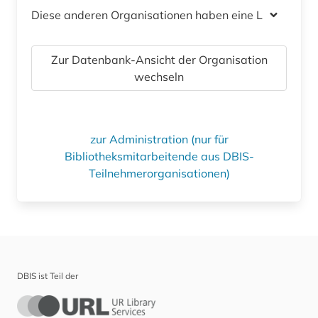
Diese anderen Organisationen haben eine Lizenz
Zur Datenbank-Ansicht der Organisation
wechseln
zur Administration (nur für
Bibliotheksmitarbeitende aus DBIS-
Teilnehmerorganisationen)
DBIS ist Teil der