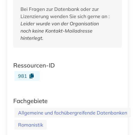
Bei Fragen zur Datenbank oder zur
Lizenzierung wenden Sie sich gerne an :
Leider wurde von der Organisation
noch keine Kontakt-Mailadresse
hinterlegt.
Ressourcen-ID
981
Fachgebiete
Allgemeine und fachübergreifende Datenbanken
Romanistik