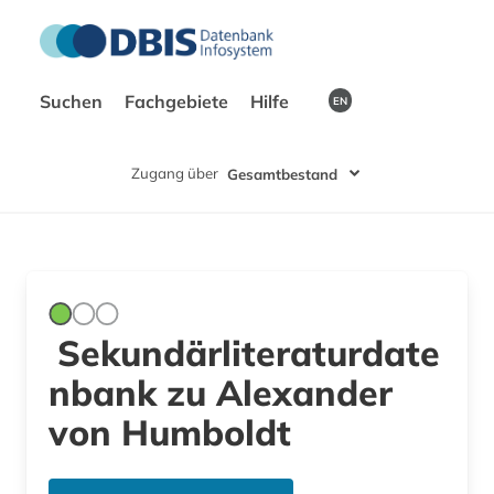
Suchen
Fachgebiete
Hilfe
EN
Zugang über
Gesamtbestand
Sekundärliteraturdate
nbank zu Alexander
von Humboldt