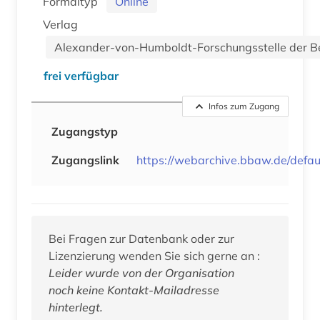
Formaltyp
Online
Verlag
Alexander-von-Humboldt-Forschungsstelle der B
frei verfügbar
Infos zum Zugang
Zugangstyp
Zugangslink
https://webarchive.bbaw.de/defau
Bei Fragen zur Datenbank oder zur
Lizenzierung wenden Sie sich gerne an :
Leider wurde von der Organisation
noch keine Kontakt-Mailadresse
hinterlegt.