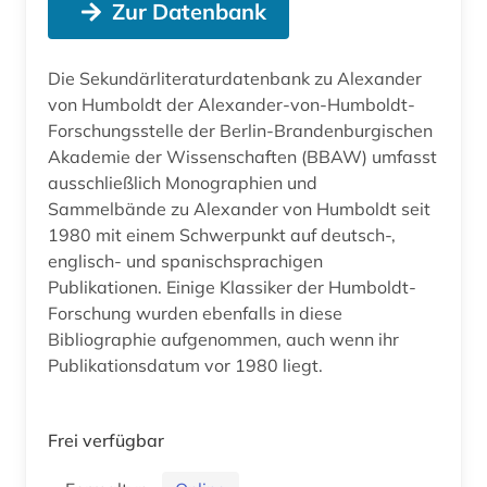
Zur Datenbank
Die Sekundärliteraturdatenbank zu Alexander
von Humboldt der Alexander-von-Humboldt-
Forschungsstelle der Berlin-Brandenburgischen
Akademie der Wissenschaften (BBAW) umfasst
ausschließlich Monographien und
Sammelbände zu Alexander von Humboldt seit
1980 mit einem Schwerpunkt auf deutsch-,
englisch- und spanischsprachigen
Publikationen. Einige Klassiker der Humboldt-
Forschung wurden ebenfalls in diese
Bibliographie aufgenommen, auch wenn ihr
Publikationsdatum vor 1980 liegt.
Frei verfügbar