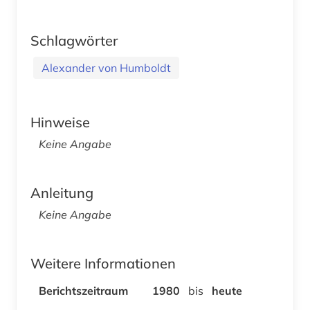
Schlagwörter
Alexander von Humboldt
Hinweise
Keine Angabe
Anleitung
Keine Angabe
Weitere Informationen
Berichtszeitraum
1980
bis
heute