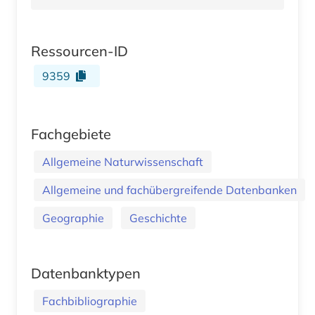
Ressourcen-ID
9359
Fachgebiete
Allgemeine Naturwissenschaft
Allgemeine und fachübergreifende Datenbanken
Geographie
Geschichte
Datenbanktypen
Fachbibliographie