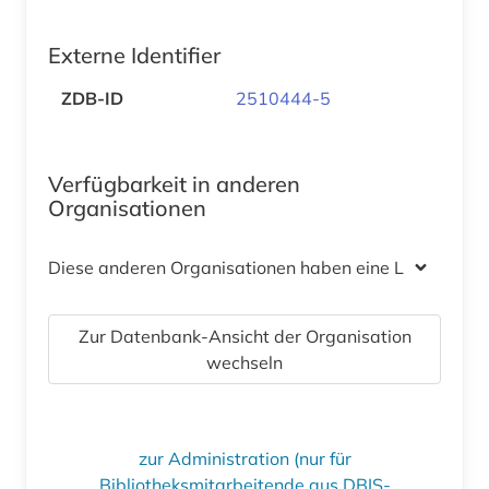
Externe Identifier
ZDB-ID
2510444-5
Verfügbarkeit in anderen
Organisationen
Diese anderen Organisationen haben eine Lizenz
Zur Datenbank-Ansicht der Organisation
wechseln
zur Administration (nur für
Bibliotheksmitarbeitende aus DBIS-