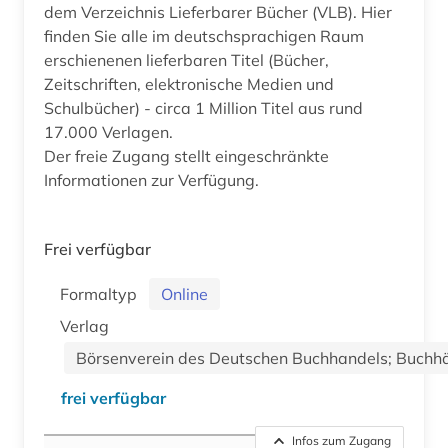
dem Verzeichnis Lieferbarer Bücher (VLB). Hier
finden Sie alle im deutschsprachigen Raum
erschienenen lieferbaren Titel (Bücher,
Zeitschriften, elektronische Medien und
Schulbücher) - circa 1 Million Titel aus rund
17.000 Verlagen.
Der freie Zugang stellt eingeschränkte
Informationen zur Verfügung.
Frei verfügbar
Formaltyp
Online
Verlag
Börsenverein des Deutschen Buchhandels; Buchhä
frei verfügbar
Infos zum Zugang