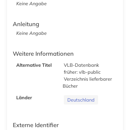
Keine Angabe
Anleitung
Keine Angabe
Weitere Informationen
Alternative Titel
VLB-Datenbank
früher: vlb-public
Verzeichnis lieferbarer
Bücher
Länder
Deutschland
Externe Identifier