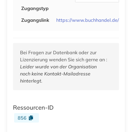
Zugangstyp
Zugangslink
https://www.buchhandel.de/
Bei Fragen zur Datenbank oder zur
Lizenzierung wenden Sie sich gerne an :
Leider wurde von der Organisation
noch keine Kontakt-Mailadresse
hinterlegt.
Ressourcen-ID
856