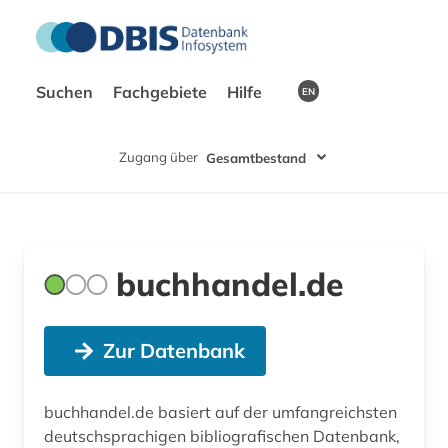
Suchen
Fachgebiete
Hilfe
EN
Zugang über
Gesamtbestand
buchhandel.de
Zur Datenbank
buchhandel.de basiert auf der umfangreichsten
deutschsprachigen bibliografischen Datenbank,