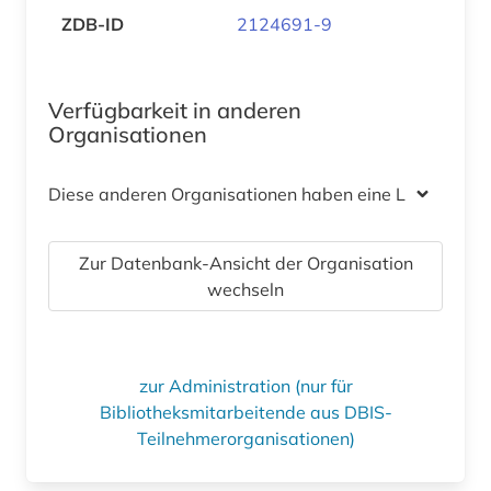
ZDB-ID
2124691-9
Verfügbarkeit in anderen
Organisationen
Diese anderen Organisationen haben eine Lizenz
Zur Datenbank-Ansicht der Organisation
wechseln
zur Administration (nur für
Bibliotheksmitarbeitende aus DBIS-
Teilnehmerorganisationen)