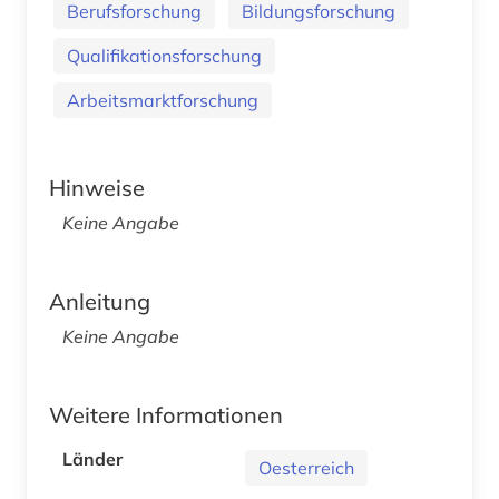
Berufsforschung
Bildungsforschung
Qualifikationsforschung
Arbeitsmarktforschung
Hinweise
Keine Angabe
Anleitung
Keine Angabe
Weitere Informationen
Länder
Oesterreich