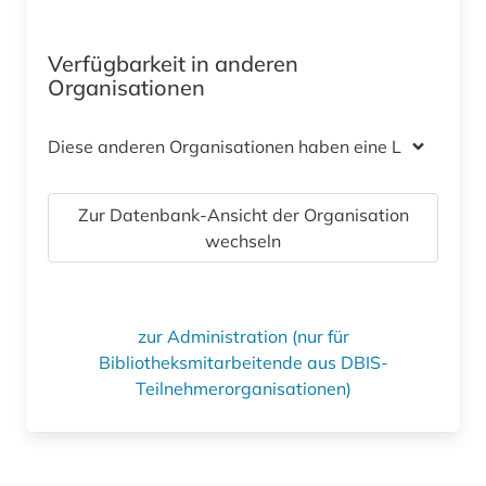
Verfügbarkeit in anderen
Organisationen
Diese anderen Organisationen haben eine Lizenz
Zur Datenbank-Ansicht der Organisation
wechseln
zur Administration (nur für
Bibliotheksmitarbeitende aus DBIS-
Teilnehmerorganisationen)