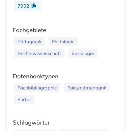
7902
Fachgebiete
Pädagogik
Politologie
Rechtswissenschaft
Soziologie
Datenbanktypen
Fachbibliographie
Faktendatenbank
Portal
Schlagwörter