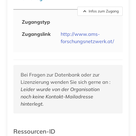
Infos zum Zugang
Zugangstyp
Zugangslink
http://www.ams-
forschungsnetzwerk.at/
Bei Fragen zur Datenbank oder zur
Lizenzierung wenden Sie sich gerne an :
Leider wurde von der Organisation
noch keine Kontakt-Mailadresse
hinterlegt.
Ressourcen-ID