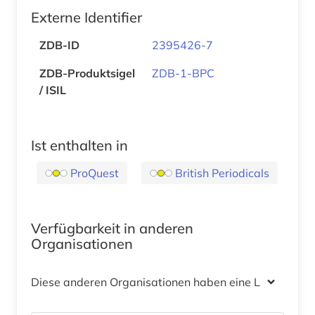
Externe Identifier
ZDB-ID
2395426-7
ZDB-Produktsigel
ZDB-1-BPC
/ ISIL
Ist enthalten in
ProQuest
British Periodicals
Verfügbarkeit in anderen
Organisationen
Diese anderen Organisationen haben eine Lizenz