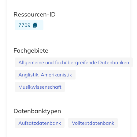
Ressourcen-ID
7709
Fachgebiete
Allgemeine und fachübergreifende Datenbanken
Anglistik. Amerikanistik
Musikwissenschaft
Datenbanktypen
Aufsatzdatenbank
Volltextdatenbank