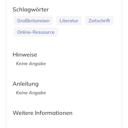
Schlagwörter
Großbritannien
Literatur
Zeitschrift
Online-Ressource
Hinweise
Keine Angabe
Anleitung
Keine Angabe
Weitere Informationen