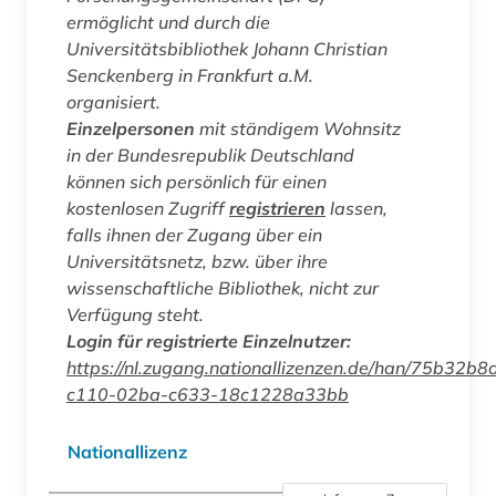
ermöglicht und durch die
Universitätsbibliothek Johann Christian
Senckenberg in Frankfurt a.M.
organisiert.
Einzelpersonen
mit ständigem Wohnsitz
in der Bundesrepublik Deutschland
können sich persönlich für einen
kostenlosen Zugriff
registrieren
lassen,
falls ihnen der Zugang über ein
Universitätsnetz, bzw. über ihre
wissenschaftliche Bibliothek, nicht zur
Verfügung steht.
Login für registrierte Einzelnutzer:
https://nl.zugang.nationallizenzen.de/han/75b32b8
c110-02ba-c633-18c1228a33bb
Nationallizenz