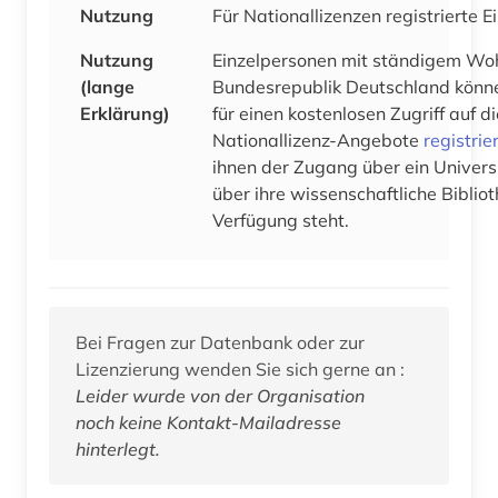
Nutzung
Für Nationallizenzen registrierte 
Nutzung
Einzelpersonen mit ständigem Woh
(lange
Bundesrepublik Deutschland könne
Erklärung)
für einen kostenlosen Zugriff auf 
Nationallizenz-Angebote
registrie
ihnen der Zugang über ein Univers
über ihre wissenschaftliche Bibliot
Verfügung steht.
Bei Fragen zur Datenbank oder zur
Lizenzierung wenden Sie sich gerne an :
Leider wurde von der Organisation
noch keine Kontakt-Mailadresse
hinterlegt.