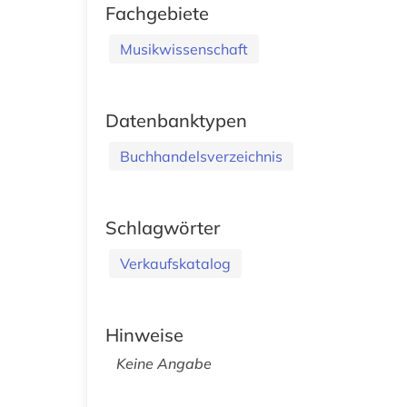
Fachgebiete
Musikwissenschaft
Datenbanktypen
Buchhandelsverzeichnis
Schlagwörter
Verkaufskatalog
Hinweise
Keine Angabe