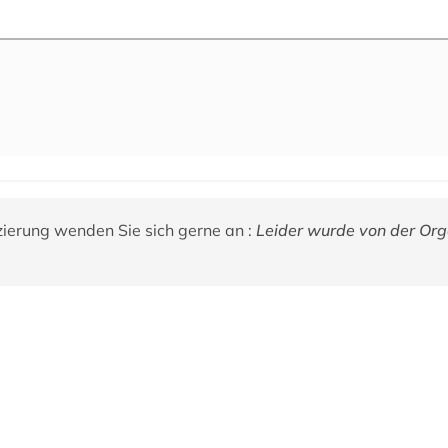
zierung wenden Sie sich gerne an :
Leider wurde von der Org