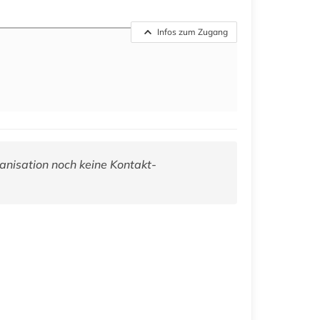
Infos zum Zugang
anisation noch keine Kontakt-