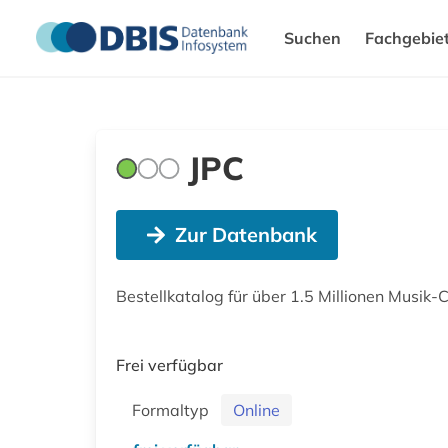
Suchen
Fachgebie
JPC
Zur Datenbank
Bestellkatalog für über 1.5 Millionen Musik-C
Frei verfügbar
Formaltyp
Online