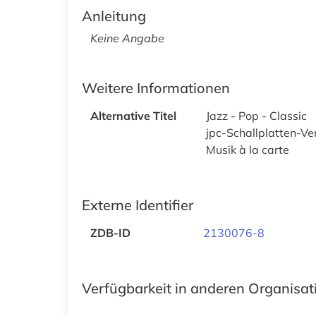
Anleitung
Keine Angabe
Weitere Informationen
Alternative Titel
Jazz - Pop - Classic
jpc-Schallplatten-V
Musik à la carte
Externe Identifier
ZDB-ID
2130076-8
Verfügbarkeit in anderen Organisa