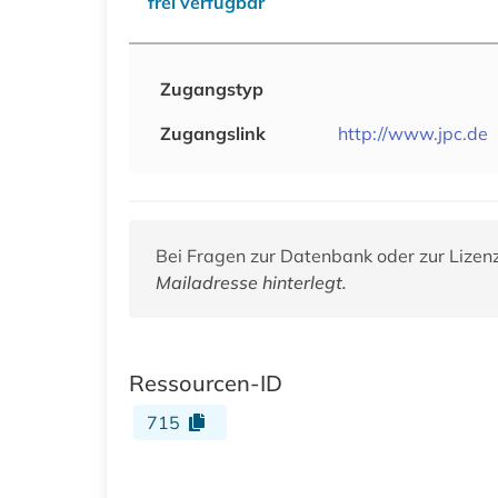
frei verfügbar
Zugangstyp
Zugangslink
http://www.jpc.de
Bei Fragen zur Datenbank oder zur Lizen
Mailadresse hinterlegt.
Ressourcen-ID
715