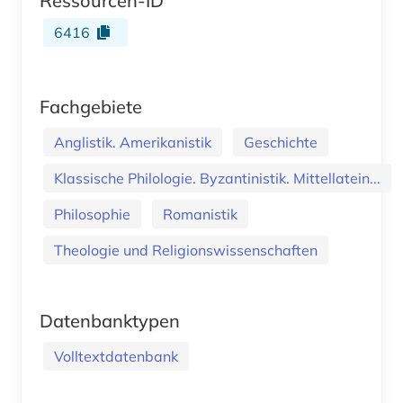
Ressourcen-ID
6416
Fachgebiete
Anglistik. Amerikanistik
Geschichte
Klassische Philologie. Byzantinistik. Mittellatein...
Philosophie
Romanistik
Theologie und Religionswissenschaften
Datenbanktypen
Volltextdatenbank