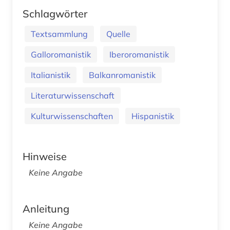
Schlagwörter
Textsammlung
Quelle
Galloromanistik
Iberoromanistik
Italianistik
Balkanromanistik
Literaturwissenschaft
Kulturwissenschaften
Hispanistik
Hinweise
Keine Angabe
Anleitung
Keine Angabe