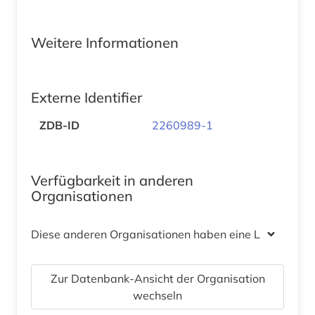
Weitere Informationen
Externe Identifier
ZDB-ID
2260989-1
Verfügbarkeit in anderen
Organisationen
Diese anderen Organisationen haben eine Lizenz
Zur Datenbank-Ansicht der Organisation
wechseln