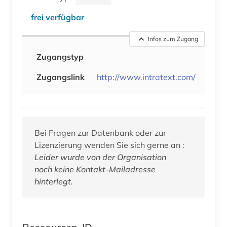
frei verfügbar
Infos zum Zugang
Zugangstyp
Zugangslink
http://www.intratext.com/
Bei Fragen zur Datenbank oder zur
Lizenzierung wenden Sie sich gerne an :
Leider wurde von der Organisation
noch keine Kontakt-Mailadresse
hinterlegt.