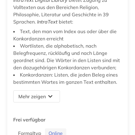
Volltexten aus den Bereichen Religion,
Philosophie, Literatur und Geschichte in 39
Sprachen.
IntraText
bietet:
Text, den man vom Index aus oder über die
Konkordanzen erreicht
Wortlisten, die alphabetisch, nach
Belegfrequenz, rückläufig und nach Länge
geordnet sind. Die Wörter in den Listen sind mit
den dazugehörigen Konkordanzen verbunden;
Konkordanzen: Listen, die jeden Beleg eines
bestimmten Wortes im ganzen Text enthalten.
Mehr zeigen
Frei verfügbar
Formaltyp
Online