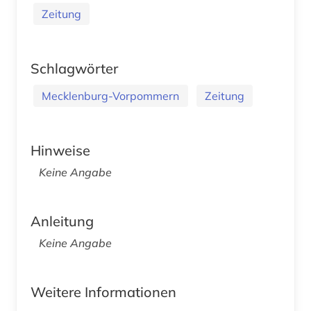
Zeitung
Schlagwörter
Mecklenburg-Vorpommern
Zeitung
Hinweise
Keine Angabe
Anleitung
Keine Angabe
Weitere Informationen