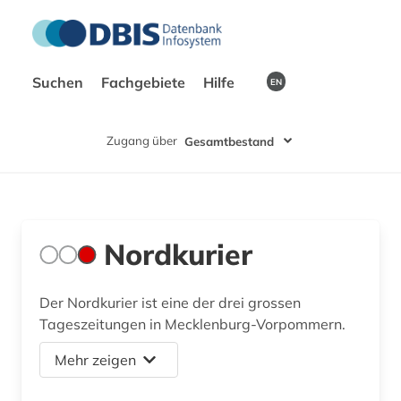
Suchen
Fachgebiete
Hilfe
EN
Zugang über
Gesamtbestand
Nordkurier
Der Nordkurier ist eine der drei grossen
Tageszeitungen in Mecklenburg-Vorpommern.
Mehr zeigen