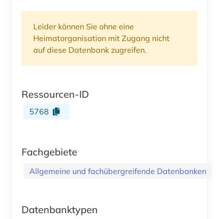
Leider können Sie ohne eine
Heimatorganisation mit Zugang nicht
auf diese Datenbank zugreifen.
Ressourcen-ID
5768
Fachgebiete
Allgemeine und fachübergreifende Datenbanken
Datenbanktypen