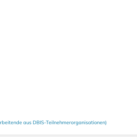
tarbeitende aus DBIS-Teilnehmerorganisationen)