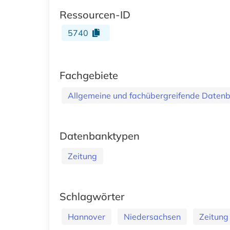
Ressourcen-ID
5740
Fachgebiete
Allgemeine und fachübergreifende Daten
Datenbanktypen
Zeitung
Schlagwörter
Hannover
Niedersachsen
Zeitung