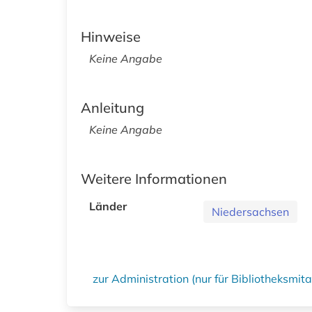
Hinweise
Keine Angabe
Anleitung
Keine Angabe
Weitere Informationen
Länder
Niedersachsen
zur Administration (nur für Bibliotheksmi