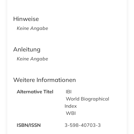
Hinweise
Keine Angabe
Anleitung
Keine Angabe
Weitere Informationen
Alternative Titel
IBI
World Biographical
Index
WBI
ISBN/ISSN
3-598-40703-3