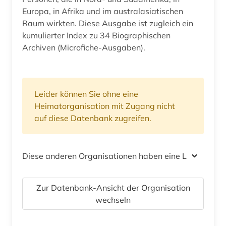
Europa, in Afrika und im australasiatischen
Raum wirkten. Diese Ausgabe ist zugleich ein
kumulierter Index zu 34 Biographischen
Archiven (Microfiche-Ausgaben).
Leider können Sie ohne eine
Heimatorganisation mit Zugang nicht
auf diese Datenbank zugreifen.
Diese anderen Organisationen haben eine Lizenz
Zur Datenbank-Ansicht der Organisation
wechseln