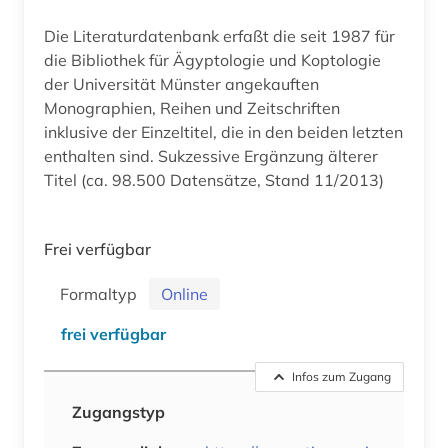
Die Literaturdatenbank erfaßt die seit 1987 für
die Bibliothek für Ägyptologie und Koptologie
der Universität Münster angekauften
Monographien, Reihen und Zeitschriften
inklusive der Einzeltitel, die in den beiden letzten
enthalten sind. Sukzessive Ergänzung älterer
Titel (ca. 98.500 Datensätze, Stand 11/2013)
Frei verfügbar
Formaltyp
Online
frei verfügbar
Infos zum Zugang
Zugangstyp