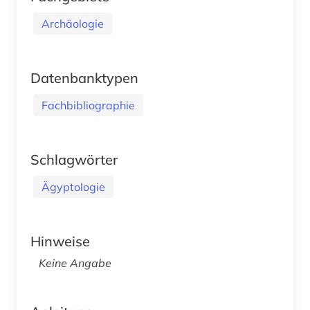
Archäologie
Datenbanktypen
Fachbibliographie
Schlagwörter
Ägyptologie
Hinweise
Keine Angabe