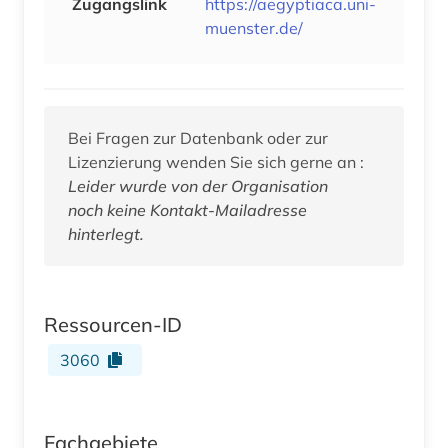
Zugangslink
https://aegyptiaca.uni-
muenster.de/
Bei Fragen zur Datenbank oder zur
Lizenzierung wenden Sie sich gerne an :
Leider wurde von der Organisation
noch keine Kontakt-Mailadresse
hinterlegt.
Ressourcen-ID
3060
Fachgebiete