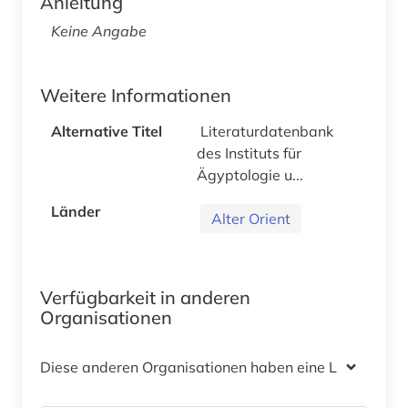
Anleitung
Keine Angabe
Weitere Informationen
Alternative Titel
Literaturdatenbank
des Instituts für
Ägyptologie u...
Länder
Alter Orient
Verfügbarkeit in anderen
Organisationen
Diese anderen Organisationen haben eine Lizenz