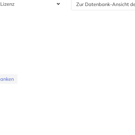
 Lizenz
Zur Datenbank-Ansicht de
banken