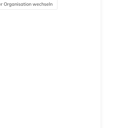
r Organisation wechseln