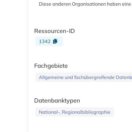
Diese anderen Organisationen haben eine
Ressourcen-ID
1342
Fachgebiete
Allgemeine und fachübergreifende Daten
Datenbanktypen
National-, Regionalbibliographie