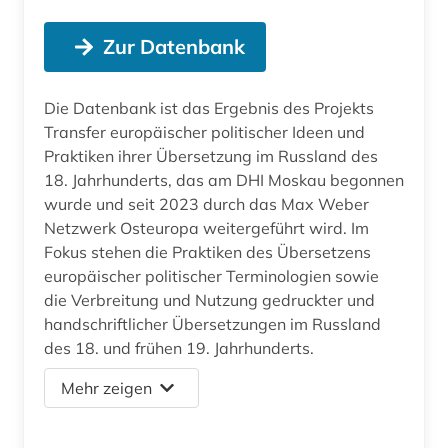
Zur Datenbank
Die Datenbank ist das Ergebnis des Projekts
Transfer europäischer politischer Ideen und
Praktiken ihrer Übersetzung im Russland des
18. Jahrhunderts, das am DHI Moskau begonnen
wurde und seit 2023 durch das Max Weber
Netzwerk Osteuropa weitergeführt wird. Im
Fokus stehen die Praktiken des Übersetzens
europäischer politischer Terminologien sowie
die Verbreitung und Nutzung gedruckter und
handschriftlicher Übersetzungen im Russland
des 18. und frühen 19. Jahrhunderts.
Mehr zeigen