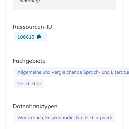
hinterlegt.
Ressourcen-ID
106613
Fachgebiete
Allgemeine und vergleichende Sprach- und Literatur.
Geschichte
Datenbanktypen
Wörterbuch, Enzyklopädie, Nachschlagwerk