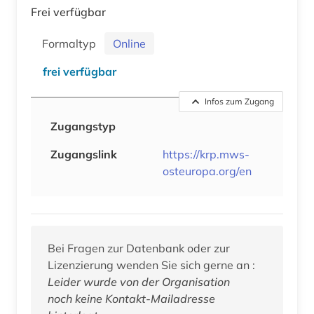
Frei verfügbar
Formaltyp
Online
frei verfügbar
Infos zum Zugang
Zugangstyp
Zugangslink
https://krp.mws-
osteuropa.org/en
Bei Fragen zur Datenbank oder zur
Lizenzierung wenden Sie sich gerne an :
Leider wurde von der Organisation
noch keine Kontakt-Mailadresse