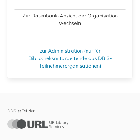
Zur Datenbank-Ansicht der Organisation
wechseln
zur Administration (nur für
Bibliotheksmitarbeitende aus DBIS-
Teilnehmerorganisationen)
DBIS ist Teil der