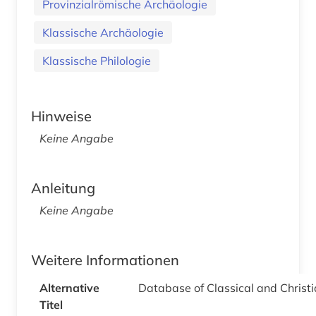
Provinzialrömische Archäologie
Klassische Archäologie
Klassische Philologie
Hinweise
Keine Angabe
Anleitung
Keine Angabe
Weitere Informationen
Alternative
Database of Classical and Christi
Titel