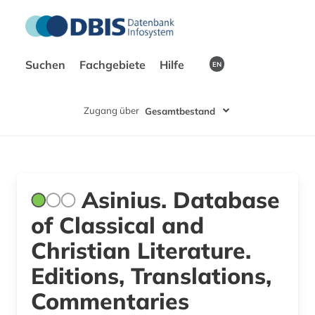
Suchen
Fachgebiete
Hilfe
EN
Zugang über
Gesamtbestand
Asinius. Database
of Classical and
Christian Literature.
Editions, Translations,
Commentaries