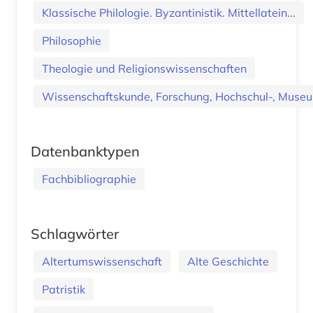
Klassische Philologie. Byzantinistik. Mittellatein...
Philosophie
Theologie und Religionswissenschaften
Wissenschaftskunde, Forschung, Hochschul-, Museu
Datenbanktypen
Fachbibliographie
Schlagwörter
Altertumswissenschaft
Alte Geschichte
Patristik