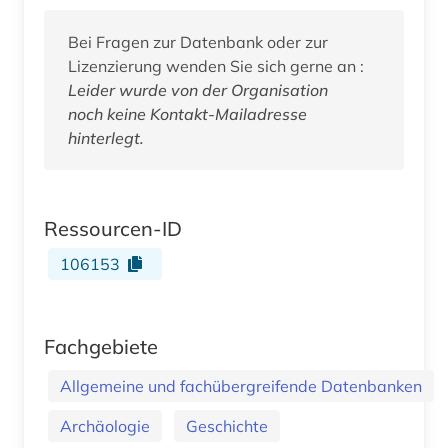
Bei Fragen zur Datenbank oder zur
Lizenzierung wenden Sie sich gerne an :
Leider wurde von der Organisation
noch keine Kontakt-Mailadresse
hinterlegt.
Ressourcen-ID
106153
Fachgebiete
Allgemeine und fachübergreifende Datenbanken
Archäologie
Geschichte