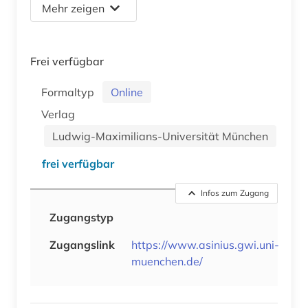
Mehr zeigen
Frei verfügbar
Formaltyp
Online
Verlag
Ludwig-Maximilians-Universität München
frei verfügbar
Infos zum Zugang
Zugangstyp
Zugangslink
https://www.asinius.gwi.uni-
muenchen.de/