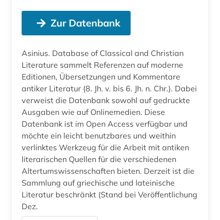
Zur Datenbank
Asinius. Database of Classical and Christian
Literature sammelt Referenzen auf moderne
Editionen, Übersetzungen und Kommentare
antiker Literatur (8. Jh. v. bis 6. Jh. n. Chr.). Dabei
verweist die Datenbank sowohl auf gedruckte
Ausgaben wie auf Onlinemedien. Diese
Datenbank ist im Open Access verfügbar und
möchte ein leicht benutzbares und weithin
verlinktes Werkzeug für die Arbeit mit antiken
literarischen Quellen für die verschiedenen
Altertumswissenschaften bieten. Derzeit ist die
Sammlung auf griechische und lateinische
Literatur beschränkt (Stand bei Veröffentlichung
Dez.