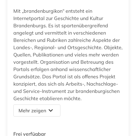
Mit „brandenburgikon“ entsteht ein
Internetportal zur Geschichte und Kultur
Brandenburgs. Es ist spartenübergreifend
angelegt und vermittelt in verschiedenen
Bereichen und Rubriken zahlreiche Aspekte der
Landes-, Regional- und Ortsgeschichte. Objekte,
Quellen, Publikationen und vieles mehr werden
vorgestellt. Organisation und Betreuung des
Portals erfolgen anhand wissenschaftlicher
Grundsätze. Das Portal ist als offenes Projekt
konzipiert, das sich als Arbeits-, Nachschlage-
und Service-Instrument zur brandenburgischen
Geschichte etablieren möchte.
Mehr zeigen
Frei verfügbar