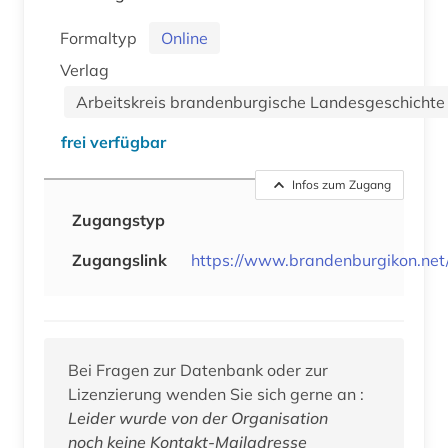
Formaltyp
Online
Verlag
Arbeitskreis brandenburgische Landesgeschichte
frei verfügbar
Infos zum Zugang
Zugangstyp
Zugangslink
https://www.brandenburgikon.net
Bei Fragen zur Datenbank oder zur
Lizenzierung wenden Sie sich gerne an :
Leider wurde von der Organisation
noch keine Kontakt-Mailadresse