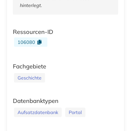
hinterlegt.
Ressourcen-ID
106080
Fachgebiete
Geschichte
Datenbanktypen
Aufsatzdatenbank
Portal