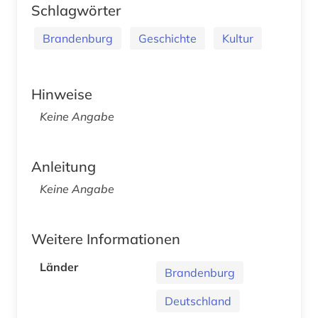
Schlagwörter
Brandenburg
Geschichte
Kultur
Hinweise
Keine Angabe
Anleitung
Keine Angabe
Weitere Informationen
Länder
Brandenburg
Deutschland