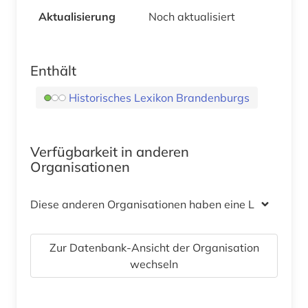
Aktualisierung
Noch aktualisiert
Enthält
Historisches Lexikon Brandenburgs
Verfügbarkeit in anderen
Organisationen
Diese anderen Organisationen haben eine Lizenz
Zur Datenbank-Ansicht der Organisation
wechseln