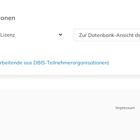
tionen
 Lizenz
Zur Datenbank-Ansicht de
tarbeitende aus DBIS-Teilnehmerorganisationen)
Impressum