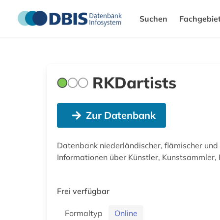
Suchen
Fachgebie
RKDartists
Zur Datenbank
Datenbank niederländischer, flämischer und 
Informationen über Künstler, Kunstsammler, K
Frei verfügbar
Formaltyp
Online