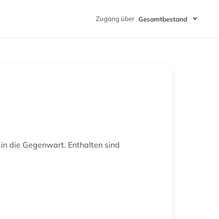
Zugang über
Gesamtbestand
in die Gegenwart. Enthalten sind