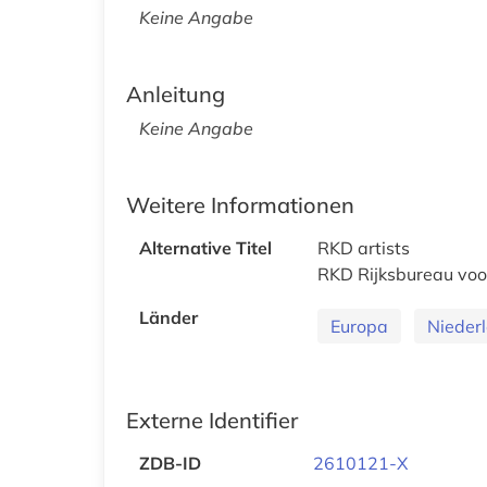
Keine Angabe
Anleitung
Keine Angabe
Weitere Informationen
Alternative Titel
RKD artists
RKD Rijksbureau voo
Länder
Europa
Nieder
Externe Identifier
ZDB-ID
2610121-X