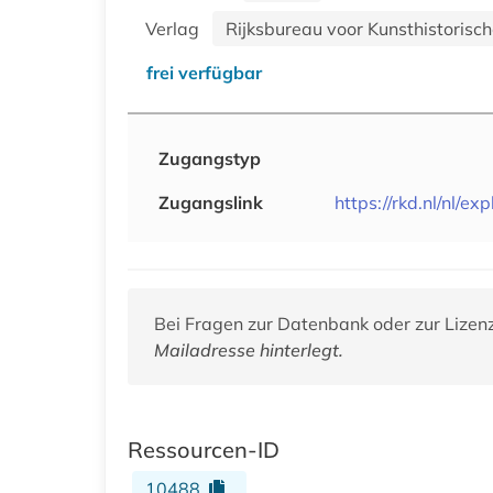
Verlag
Rijksbureau voor Kunsthistorisch
frei verfügbar
Zugangstyp
Zugangslink
https://rkd.nl/nl/exp
Bei Fragen zur Datenbank oder zur Lizen
Mailadresse hinterlegt.
Ressourcen-ID
10488