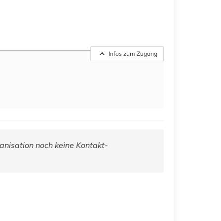
Infos zum Zugang
anisation noch keine Kontakt-