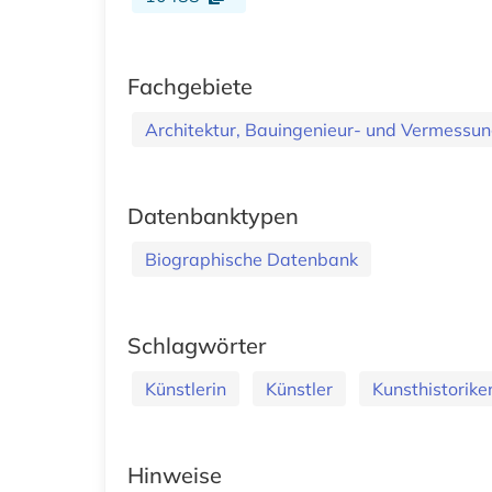
Fachgebiete
Architektur, Bauingenieur- und Vermess
Datenbanktypen
Biographische Datenbank
Schlagwörter
Künstlerin
Künstler
Kunsthistorike
Hinweise