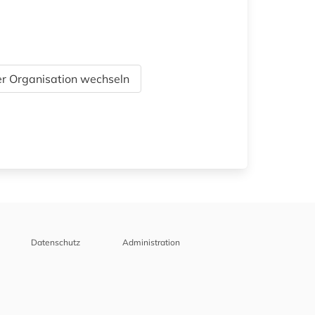
r Organisation wechseln
Datenschutz
Administration