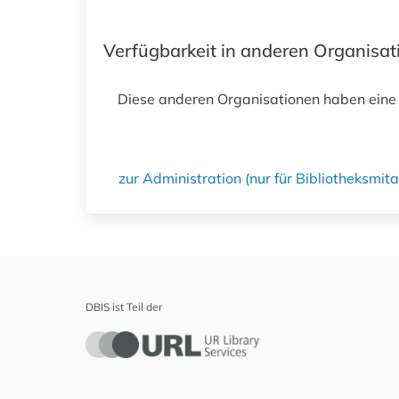
Verfügbarkeit in anderen Organisa
Diese anderen Organisationen haben eine
zur Administration (nur für Bibliotheksmi
DBIS ist Teil der