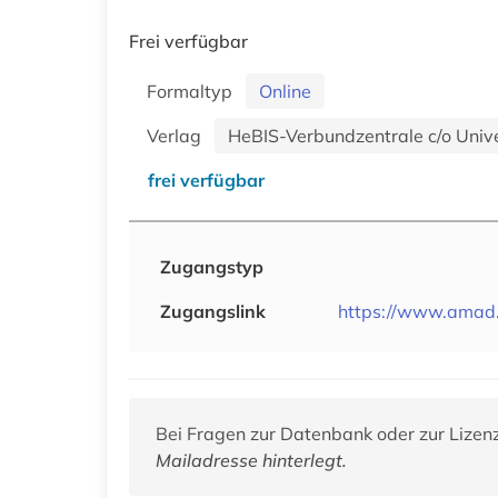
Frei verfügbar
Formaltyp
Online
Verlag
HeBIS-Verbundzentrale c/o Unive
frei verfügbar
Zugangstyp
Zugangslink
https://www.amad.o
Bei Fragen zur Datenbank oder zur Lizen
Mailadresse hinterlegt.