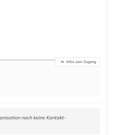
Infos zum Zugang
anisation noch keine Kontakt-