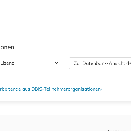
tionen
 Lizenz
Zur Datenbank-Ansicht de
tarbeitende aus DBIS-Teilnehmerorganisationen)