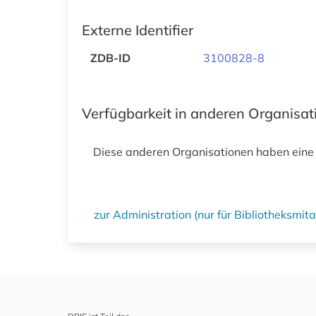
Externe Identifier
ZDB-ID
3100828-8
Verfügbarkeit in anderen Organisa
Diese anderen Organisationen haben eine
zur Administration (nur für Bibliotheksmi