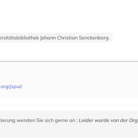
rsitätsbibliothek Johann Christian Senckenberg
rg/jspui/
zierung wenden Sie sich gerne an :
Leider wurde von der Org