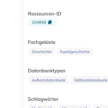
Ressourcen-ID
104859
Fachgebiete
Geschichte
Kunstgeschichte
Datenbanktypen
Aufsatzdatenbank
Volltextdatenbank
Schlagwörter