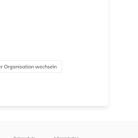
r Organisation wechseln