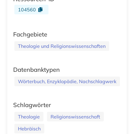
104560
Fachgebiete
Theologie und Religionswissenschaften
Datenbanktypen
Wörterbuch, Enzyklopädie, Nachschlagwerk
Schlagwörter
Theologie
Religionswissenschaft
Hebräisch