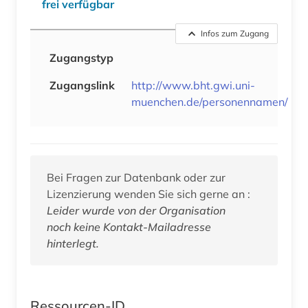
frei verfügbar
Infos zum Zugang
Zugangstyp
Zugangslink
http://www.bht.gwi.uni-
muenchen.de/personennamen/
Bei Fragen zur Datenbank oder zur
Lizenzierung wenden Sie sich gerne an :
Leider wurde von der Organisation
noch keine Kontakt-Mailadresse
hinterlegt.
Ressourcen-ID