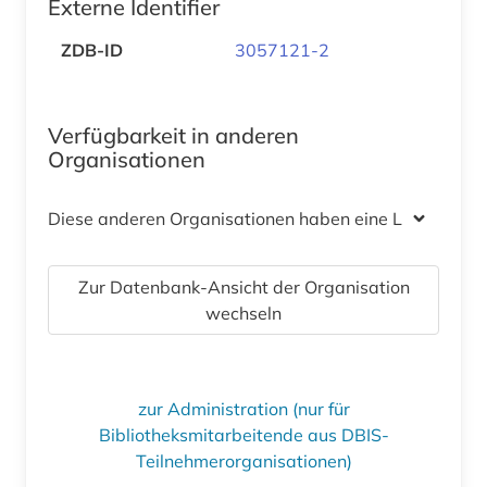
Externe Identifier
ZDB-ID
3057121-2
Verfügbarkeit in anderen
Organisationen
Diese anderen Organisationen haben eine Lizenz
Zur Datenbank-Ansicht der Organisation
wechseln
zur Administration (nur für
Bibliotheksmitarbeitende aus DBIS-
Teilnehmerorganisationen)