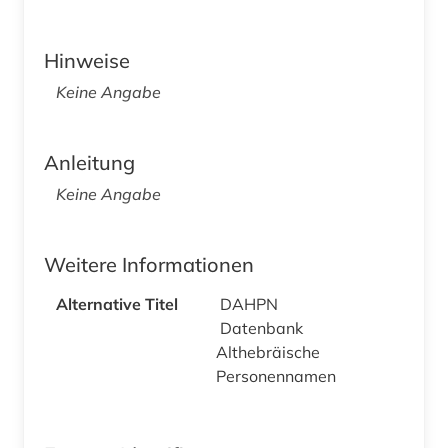
Hinweise
Keine Angabe
Anleitung
Keine Angabe
Weitere Informationen
Alternative Titel
DAHPN
Datenbank
Althebräische
Personennamen