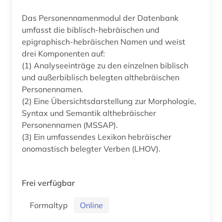
Das Personennamenmodul der Datenbank
umfasst die biblisch-hebräischen und
epigraphisch-hebräischen Namen und weist
drei Komponenten auf:
(1) Analyseeinträge zu den einzelnen biblisch
und außerbiblisch belegten althebräischen
Personennamen.
(2) Eine Übersichtsdarstellung zur Morphologie,
Syntax und Semantik althebräischer
Personennamen (MSSAP).
(3) Ein umfassendes Lexikon hebräischer
onomastisch belegter Verben (LHOV).
Frei verfügbar
Formaltyp
Online