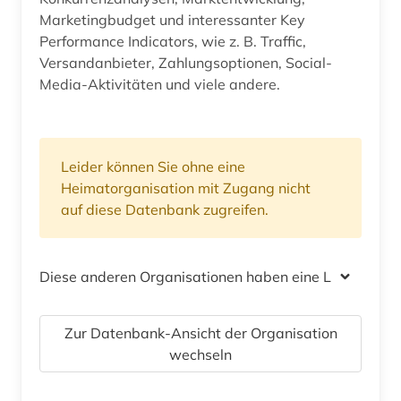
Marketingbudget und interessanter Key
Performance Indicators, wie z. B. Traffic,
Versandanbieter, Zahlungsoptionen, Social-
Media-Aktivitäten und viele andere.
Leider können Sie ohne eine
Heimatorganisation mit Zugang nicht
auf diese Datenbank zugreifen.
Diese anderen Organisationen haben eine Lizenz
Zur Datenbank-Ansicht der Organisation
wechseln