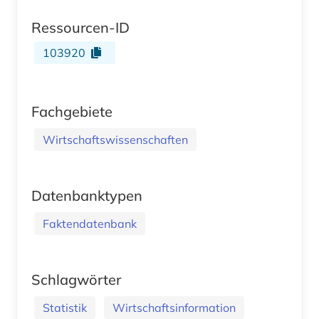
Ressourcen-ID
103920
Fachgebiete
Wirtschaftswissenschaften
Datenbanktypen
Faktendatenbank
Schlagwörter
Statistik
Wirtschaftsinformation