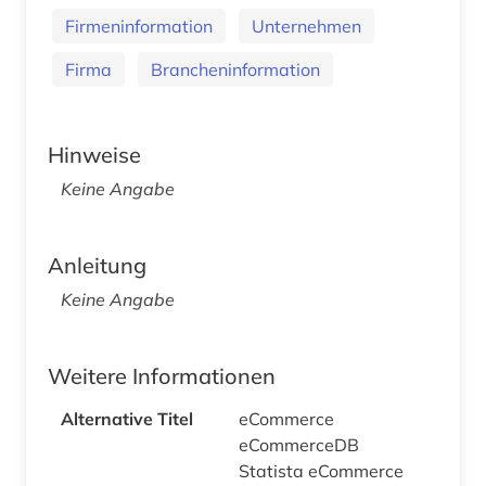
Firmeninformation
Unternehmen
Firma
Brancheninformation
Hinweise
Keine Angabe
Anleitung
Keine Angabe
Weitere Informationen
Alternative Titel
eCommerce
eCommerceDB
Statista eCommerce