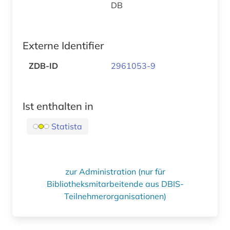
DB
Externe Identifier
ZDB-ID
2961053-9
Ist enthalten in
Statista
zur Administration (nur für
Bibliotheksmitarbeitende aus DBIS-
Teilnehmerorganisationen)