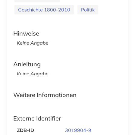
Geschichte 1800-2010
Politik
Hinweise
Keine Angabe
Anleitung
Keine Angabe
Weitere Informationen
Externe Identifier
ZDB-ID
3019904-9