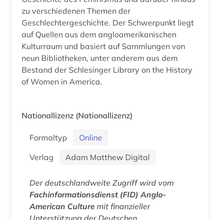
zu verschiedenen Themen der
Geschlechtergeschichte. Der Schwerpunkt liegt
auf Quellen aus dem angloamerikanischen
Kulturraum und basiert auf Sammlungen von
neun Bibliotheken, unter anderem aus dem
Bestand der Schlesinger Library on the History
of Women in America.
Nationallizenz
(Nationallizenz)
Formaltyp
Online
Verlag
Adam Matthew Digital
Der deutschlandweite Zugriff wird vom
Fachinformationsdienst (FID) Anglo-
American Culture
mit finanzieller
Unterstützung der Deutschen