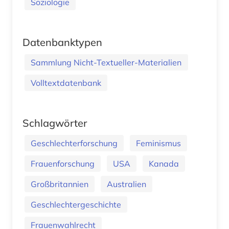
Soziologie
Datenbanktypen
Sammlung Nicht-Textueller-Materialien
Volltextdatenbank
Schlagwörter
Geschlechterforschung
Feminismus
Frauenforschung
USA
Kanada
Großbritannien
Australien
Geschlechtergeschichte
Frauenwahlrecht