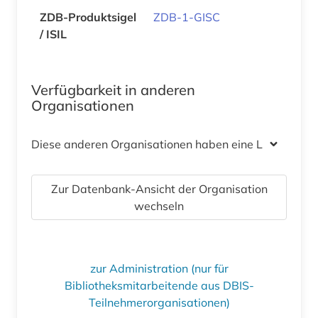
ZDB-Produktsigel
ZDB-1-GISC
/ ISIL
Verfügbarkeit in anderen
Organisationen
Diese anderen Organisationen haben eine Lizenz
Zur Datenbank-Ansicht der Organisation
wechseln
zur Administration (nur für
Bibliotheksmitarbeitende aus DBIS-
Teilnehmerorganisationen)