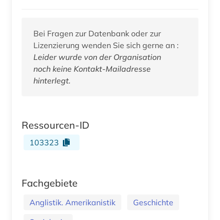
Bei Fragen zur Datenbank oder zur
Lizenzierung wenden Sie sich gerne an :
Leider wurde von der Organisation
noch keine Kontakt-Mailadresse
hinterlegt.
Ressourcen-ID
103323
Fachgebiete
Anglistik. Amerikanistik
Geschichte