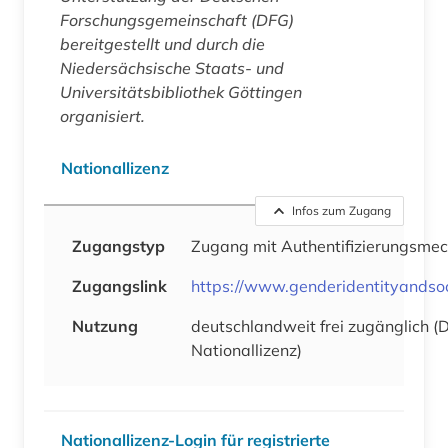
Forschungsgemeinschaft (DFG)
bereitgestellt und durch die
Niedersächsische Staats- und
Universitätsbibliothek Göttingen
organisiert.
Nationallizenz
Infos zum Zugang
Zugangstyp
Zugang mit Authentifizierungsme
Zugangslink
https://www.genderidentityandsoc
Nutzung
deutschlandweit frei zugänglich (
Nationallizenz)
Nationallizenz-Login für registrierte