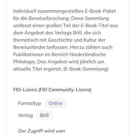
Individuell zusammengestelltes E-Book-Paket
für die Beneluxforschung: Diese Sammlung
umfasst einen großen Teil der E-Book-Titel aus
dem Angebot des Verlags Brill, die sich
thematisch mit Geschichte und Kultur der
Beneluxländer befassen. Hierzu zählen auch
Publikationen im Bereich Niederländische
Philologie. Das Angebot wird jährlich um
aktuelle Titel ergänzt. (E-Book-Sammlung)
FID-Lizenz
(FID Community-Lizenz)
Formaltyp
Online
Verlag
Brill
Der Zugriff wird vom