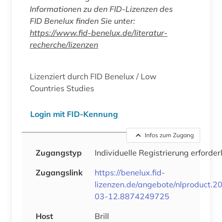
Informationen zu den FID-Lizenzen des
FID Benelux finden Sie unter:
https://www.fid-benelux.de/literatur-
recherche/lizenzen
Lizenziert durch FID Benelux / Low
Countries Studies
Login mit FID-Kennung
Infos zum Zugang
Zugangstyp
Individuelle Registrierung erforder
Zugangslink
https://benelux.fid-
lizenzen.de/angebote/nlproduct.2
03-12.8874249725
Host
Brill