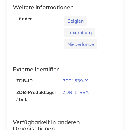
Weitere Informationen
Länder
Belgien
Luxemburg
Niederlande
Externe Identifier
ZDB-ID
3001539-X
ZDB-Produktsigel
ZDB-1-BBX
/ ISIL
Verfügbarkeit in anderen
Organisationen