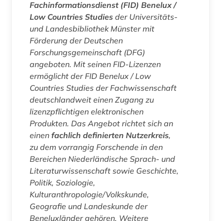
Fachinformationsdienst (FID) Benelux /
Low Countries Studies
der Universitäts-
und Landesbibliothek Münster mit
Förderung der Deutschen
Forschungsgemeinschaft (DFG)
angeboten. Mit seinen FID-Lizenzen
ermöglicht der FID Benelux / Low
Countries Studies der Fachwissenschaft
deutschlandweit einen Zugang zu
lizenzpflichtigen elektronischen
Produkten. Das Angebot richtet sich an
einen
fachlich definierten Nutzerkreis
,
zu dem vorrangig Forschende in den
Bereichen Niederländische Sprach- und
Literaturwissenschaft sowie Geschichte,
Politik, Soziologie,
Kulturanthropologie/Volkskunde,
Geografie und Landeskunde der
Beneluxländer gehören. Weitere