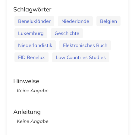
Schlagwörter
Beneluxländer
Niederlande
Belgien
Luxemburg
Geschichte
Niederlandistik
Elektronisches Buch
FID Benelux
Low Countries Studies
Hinweise
Keine Angabe
Anleitung
Keine Angabe