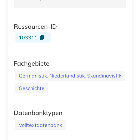
Ressourcen-ID
103311
Fachgebiete
Germanistik. Niederlandistik. Skandinavistik
Geschichte
Datenbanktypen
Volltextdatenbank