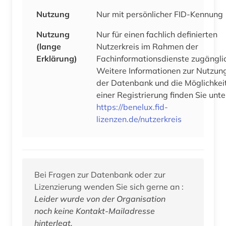
Nutzung
Nur mit persönlicher FID-Kennung
Nutzung
Nur für einen fachlich definierten
(lange
Nutzerkreis im Rahmen der
Erklärung)
Fachinformationsdienste zugängli
Weitere Informationen zur Nutzun
der Datenbank und die Möglichkei
einer Registrierung finden Sie unte
https://benelux.fid-
lizenzen.de/nutzerkreis
Bei Fragen zur Datenbank oder zur
Lizenzierung wenden Sie sich gerne an :
Leider wurde von der Organisation
noch keine Kontakt-Mailadresse
hinterlegt.