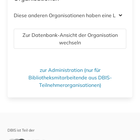
Diese anderen Organisationen haben eine Lizenz
Zur Datenbank-Ansicht der Organisation
wechseln
zur Administration (nur für
Bibliotheksmitarbeitende aus DBIS-
Teilnehmerorganisationen)
DBIS ist Teil der