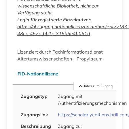
wissenschaftliche Bibliothek, nicht zur
Verfügung steht.
Login für registrierte Einzelnutzer:
https://nl.zugang.nationallizenzen.de/han/e5f77f83-
48ec-457c-bb1c-315b5e4b051d
Lizenziert durch Fachinformationsdienst
Altertumswissenschaften – Propylaeum
FID-Nationallizenz
Infos zum Zugang
Zugangstyp
Zugang mit
Authentifizierungsmechanismen
Zugangslink
https://scholarlyeditions.brill.co
Beschreibung
Zugang zu: