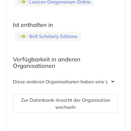
Lexicon Gregorianum Online
Ist enthalten in
Brill Scholarly Editions
Verfügbarkeit in anderen
Organisationen
Diese anderen Organisationen haben eine Lizenz
Zur Datenbank-Ansicht der Organisation
wechseln