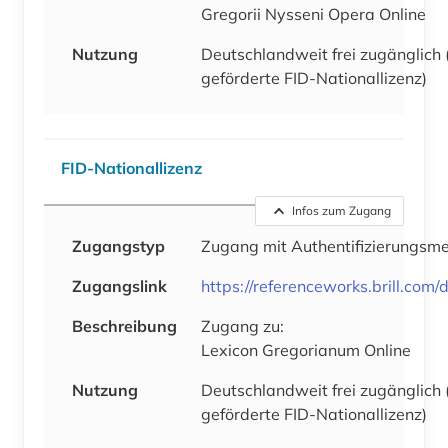
Gregorii Nysseni Opera Online
Nutzung
Deutschlandweit frei zugänglich
geförderte FID-Nationallizenz)
FID-Nationallizenz
Infos zum Zugang
Zugangstyp
Zugang mit Authentifizierungsm
Zugangslink
https://referenceworks.brill.com/
Beschreibung
Zugang zu:
Lexicon Gregorianum Online
Nutzung
Deutschlandweit frei zugänglich
geförderte FID-Nationallizenz)