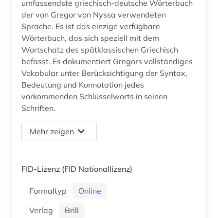
umfassendste griechisch-deutsche Wörterbuch
der von Gregor von Nyssa verwendeten
Sprache. Es ist das einzige verfügbare
Wörterbuch, das sich speziell mit dem
Wortschatz des spätklassischen Griechisch
befasst. Es dokumentiert Gregors vollständiges
Vokabular unter Berücksichtigung der Syntax,
Bedeutung und Konnotation jedes
vorkommenden Schlüsselworts in seinen
Schriften.
Mehr zeigen
FID-Lizenz
(FID Nationallizenz)
Formaltyp
Online
Verlag
Brill