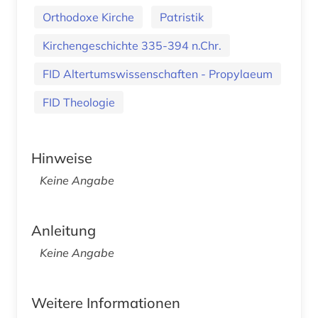
Orthodoxe Kirche
Patristik
Kirchengeschichte 335-394 n.Chr.
FID Altertumswissenschaften - Propylaeum
FID Theologie
Hinweise
Keine Angabe
Anleitung
Keine Angabe
Weitere Informationen