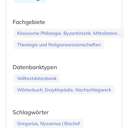
Fachgebiete
Klassische Philologie. Byzantinistik. Mittellatein...
Theologie und Religionswissenschaften
Datenbanktypen
Volltextdatenbank
Wörterbuch, Enzyklopädie, Nachschlagwerk
Schlagwörter
Gregorius, Nyssenus | Bischof