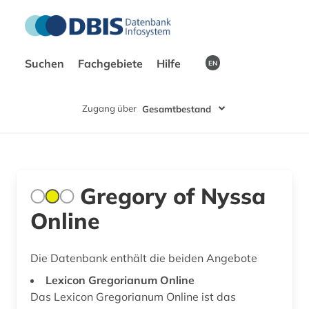
Suchen
Fachgebiete
Hilfe
EN
Zugang über
Gesamtbestand
Gregory of Nyssa
Online
Die Datenbank enthält die beiden Angebote
Lexicon Gregorianum Online
Das Lexicon Gregorianum Online ist das