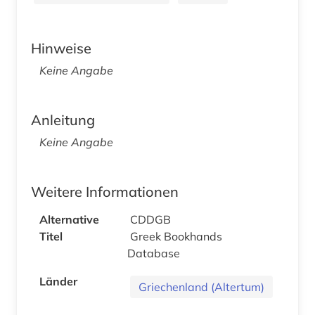
Hinweise
Keine Angabe
Anleitung
Keine Angabe
Weitere Informationen
Alternative
CDDGB
Titel
Greek Bookhands
Database
Länder
Griechenland (Altertum)