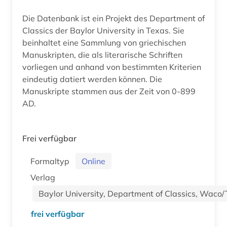
Die Datenbank ist ein Projekt des Department of
Classics der Baylor University in Texas. Sie
beinhaltet eine Sammlung von griechischen
Manuskripten, die als literarische Schriften
vorliegen und anhand von bestimmten Kriterien
eindeutig datiert werden können. Die
Manuskripte stammen aus der Zeit von 0-899
AD.
Frei verfügbar
Formaltyp
Online
Verlag
Baylor University, Department of Classics, Waco
frei verfügbar