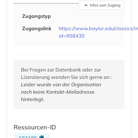
Infos zum Zugang
Zugangstyp
Zugangslink
https://www.baylor.edu/classics/i
id=958430
Bei Fragen zur Datenbank oder zur
Lizenzierung wenden Sie sich gerne an :
Leider wurde von der Organisation
noch keine Kontakt-Mailadresse
hinterlegt.
Ressourcen-ID
103186