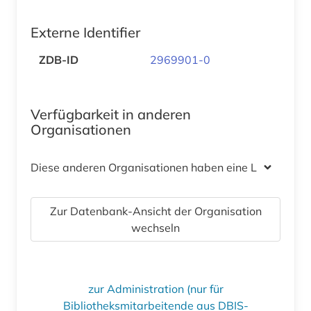
Externe Identifier
ZDB-ID
2969901-0
Verfügbarkeit in anderen
Organisationen
Diese anderen Organisationen haben eine Lizenz
Zur Datenbank-Ansicht der Organisation
wechseln
zur Administration (nur für
Bibliotheksmitarbeitende aus DBIS-