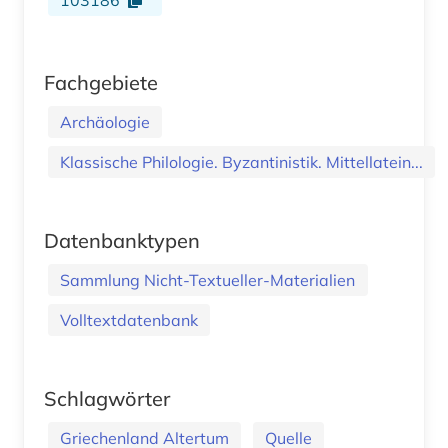
Fachgebiete
Archäologie
Klassische Philologie. Byzantinistik. Mittellatein...
Datenbanktypen
Sammlung Nicht-Textueller-Materialien
Volltextdatenbank
Schlagwörter
Griechenland Altertum
Quelle