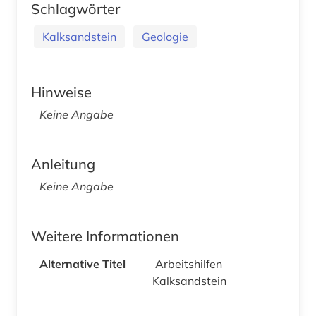
Schlagwörter
Kalksandstein
Geologie
Hinweise
Keine Angabe
Anleitung
Keine Angabe
Weitere Informationen
Alternative Titel
Arbeitshilfen
Kalksandstein