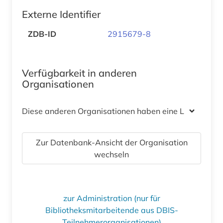
Externe Identifier
ZDB-ID
2915679-8
Verfügbarkeit in anderen
Organisationen
Diese anderen Organisationen haben eine Lizenz
Zur Datenbank-Ansicht der Organisation
wechseln
zur Administration (nur für
Bibliotheksmitarbeitende aus DBIS-
Teilnehmerorganisationen)