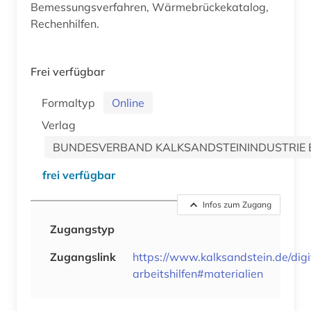
Bemessungsverfahren, Wärmebrückekatalog,
Rechenhilfen.
Frei verfügbar
Formaltyp
Online
Verlag
BUNDESVERBAND KALKSANDSTEININDUSTRIE E
frei verfügbar
Infos zum Zugang
Zugangstyp
Zugangslink
https://www.kalksandstein.de/digi
arbeitshilfen#materialien