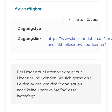
frei verfügbar
Infos zum Zugang
Zugangstyp
Zugangslink
https://www.kalksandstein.de/serv
und-aktuelles/downloadcenter/
Bei Fragen zur Datenbank oder zur
Lizenzierung wenden Sie sich gerne an :
Leider wurde von der Organisation
noch keine Kontakt-Mailadresse
hinterlegt.