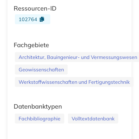
Ressourcen-ID
102764
Fachgebiete
Architektur, Bauingenieur- und Vermessungswesen
Geowissenschaften
Werkstoffwissenschaften und Fertigungstechnik
Datenbanktypen
Fachbibliographie
Volltextdatenbank