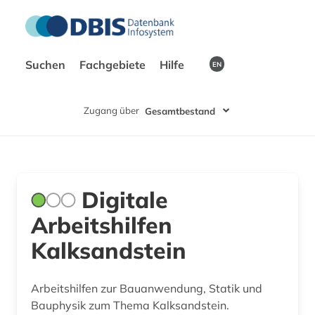
Suchen
Fachgebiete
Hilfe
EN
Zugang über
Gesamtbestand
Digitale
Arbeitshilfen
Kalksandstein
Arbeitshilfen zur Bauanwendung, Statik und
Bauphysik zum Thema Kalksandstein.