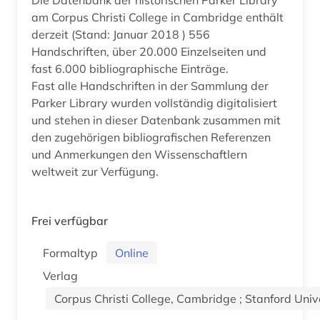
am Corpus Christi College in Cambridge enthält
derzeit (Stand: Januar 2018 ) 556
Handschriften, über 20.000 Einzelseiten und
fast 6.000 bibliographische Einträge.
Fast alle Handschriften in der Sammlung der
Parker Library wurden vollständig digitalisiert
und stehen in dieser Datenbank zusammen mit
den zugehörigen bibliografischen Referenzen
und Anmerkungen den Wissenschaftlern
weltweit zur Verfügung.
Frei verfügbar
Formaltyp
Online
Verlag
Corpus Christi College, Cambridge ; Stanford Univ