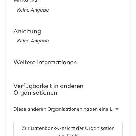
Hinweise
Keine Angabe
Anleitung
Keine Angabe
Weitere Informationen
Verfügbarkeit in anderen
Organisationen
Diese anderen Organisationen haben eine Lizenz
Zur Datenbank-Ansicht der Organisation
wechseln