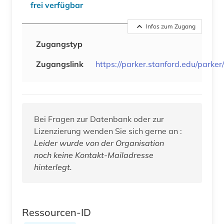
frei verfügbar
Infos zum Zugang
Zugangstyp
Zugangslink
https://parker.stanford.edu/parker
Bei Fragen zur Datenbank oder zur
Lizenzierung wenden Sie sich gerne an :
Leider wurde von der Organisation
noch keine Kontakt-Mailadresse
hinterlegt.
Ressourcen-ID