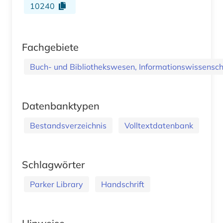
10240
Fachgebiete
Buch- und Bibliothekswesen, Informationswissenscha
Datenbanktypen
Bestandsverzeichnis
Volltextdatenbank
Schlagwörter
Parker Library
Handschrift