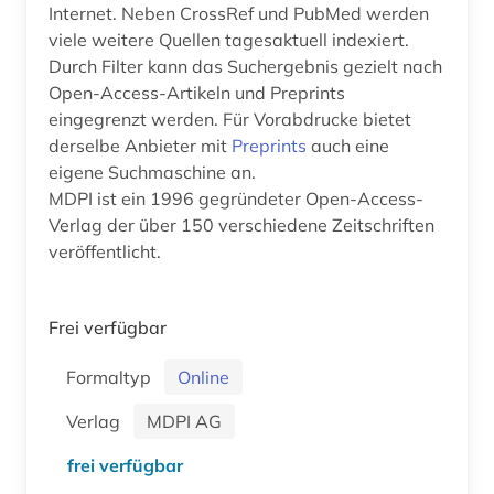
Internet. Neben CrossRef und PubMed werden
viele weitere Quellen tagesaktuell indexiert.
Durch Filter kann das Suchergebnis gezielt nach
Open-Access-Artikeln und Preprints
eingegrenzt werden. Für Vorabdrucke bietet
derselbe Anbieter mit
Preprints
auch eine
eigene Suchmaschine an.
MDPI ist ein 1996 gegründeter Open-Access-
Verlag der über 150 verschiedene Zeitschriften
veröffentlicht.
Frei verfügbar
Formaltyp
Online
Verlag
MDPI AG
frei verfügbar