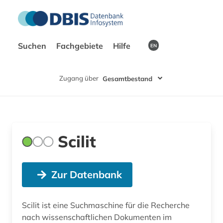
Suchen
Fachgebiete
Hilfe
EN
Zugang über
Gesamtbestand
Scilit
Zur Datenbank
Scilit ist eine Suchmaschine für die Recherche
nach wissenschaftlichen Dokumenten im