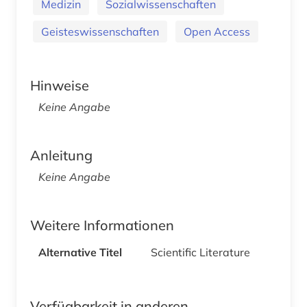
Medizin
Sozialwissenschaften
Geisteswissenschaften
Open Access
Hinweise
Keine Angabe
Anleitung
Keine Angabe
Weitere Informationen
Alternative Titel
Scientific Literature
Verfügbarkeit in anderen