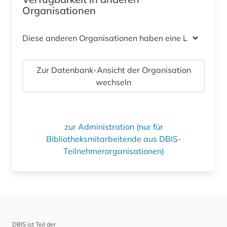
Organisationen
Diese anderen Organisationen haben eine Lizenz
Zur Datenbank-Ansicht der Organisation
wechseln
zur Administration (nur für
Bibliotheksmitarbeitende aus DBIS-
Teilnehmerorganisationen)
DBIS ist Teil der