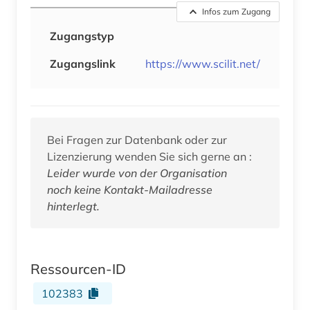
Infos zum Zugang
Zugangstyp
Zugangslink
https://www.scilit.net/
Bei Fragen zur Datenbank oder zur
Lizenzierung wenden Sie sich gerne an :
Leider wurde von der Organisation
noch keine Kontakt-Mailadresse
hinterlegt.
Ressourcen-ID
102383