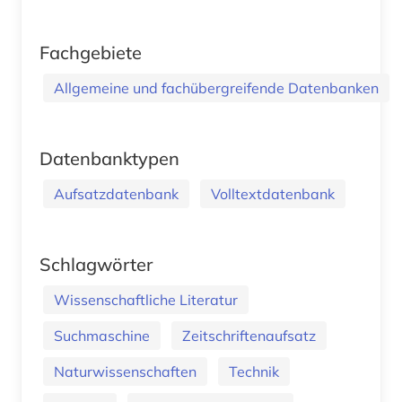
Fachgebiete
Allgemeine und fachübergreifende Datenbanken
Datenbanktypen
Aufsatzdatenbank
Volltextdatenbank
Schlagwörter
Wissenschaftliche Literatur
Suchmaschine
Zeitschriftenaufsatz
Naturwissenschaften
Technik