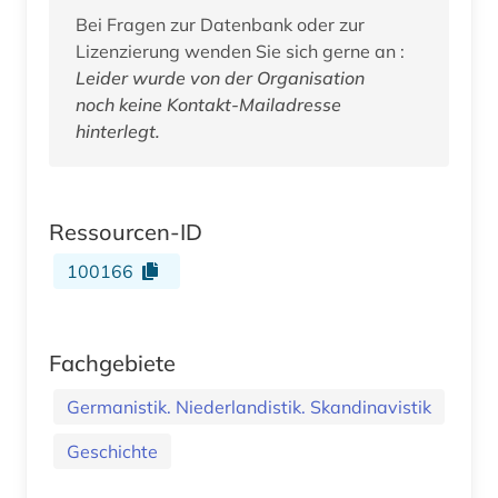
Bei Fragen zur Datenbank oder zur
Lizenzierung wenden Sie sich gerne an :
Leider wurde von der Organisation
noch keine Kontakt-Mailadresse
hinterlegt.
Ressourcen-ID
100166
Fachgebiete
Germanistik. Niederlandistik. Skandinavistik
Geschichte