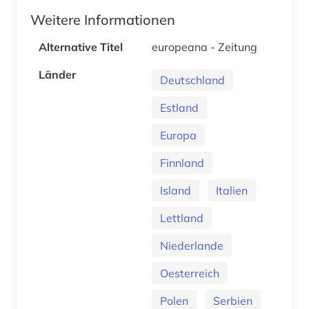
Weitere Informationen
Alternative Titel
europeana - Zeitung
Länder
Deutschland
Estland
Europa
Finnland
Island
Italien
Lettland
Niederlande
Oesterreich
Polen
Serbien