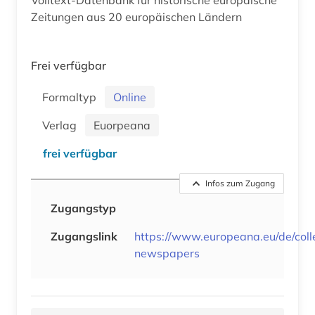
Zeitungen aus 20 europäischen Ländern
Frei verfügbar
Formaltyp
Online
Verlag
Euorpeana
frei verfügbar
Infos zum Zugang
Zugangstyp
Zugangslink
https://www.europeana.eu/de/colle
newspapers