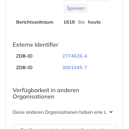
Spanien
Berichtszeitraum
1618
bis
heute
Externe Identifier
ZDB-ID
2774626-4
ZDB-ID
3001045-7
Verfügbarkeit in anderen
Organisationen
Diese anderen Organisationen haben eine Lizenz