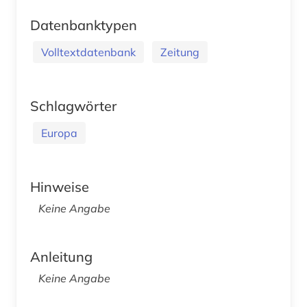
Datenbanktypen
Volltextdatenbank
Zeitung
Schlagwörter
Europa
Hinweise
Keine Angabe
Anleitung
Keine Angabe