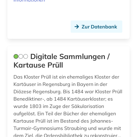
Zur Datenbank
Digitale Sammlungen /
Kartause Prüll
Das Kloster Prüll ist ein ehemaliges Kloster der
Kartäuser in Regensburg in Bayern in der
Diözese Regensburg. Bis 1484 war Kloster Prüll
Benediktiner-, ab 1484 Kartäuserkloster; es
wurde 1803 im Zuge der Säkularisation
aufgelöst. Ein Teil der Bücher der ehemaligen
Kartause Prüll ist im Bestand des Johannes-
Turmair-Gymnasiums Straubing und wurde mit
dem Ziel, die Ordensbibliothek zu rekonstruier...