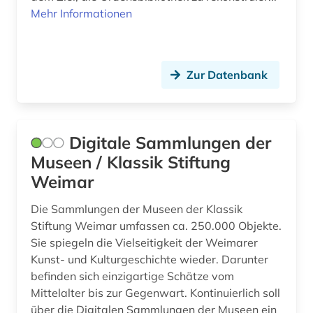
Mehr Informationen
Zur Datenbank
Digitale Sammlungen der
Museen / Klassik Stiftung
Weimar
Die Sammlungen der Museen der Klassik
Stiftung Weimar umfassen ca. 250.000 Objekte.
Sie spiegeln die Vielseitigkeit der Weimarer
Kunst- und Kulturgeschichte wieder. Darunter
befinden sich einzigartige Schätze vom
Mittelalter bis zur Gegenwart. Kontinuierlich soll
über die Digitalen Sammlungen der Museen ein